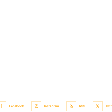
Facebook
Instagram
RSS
Twit