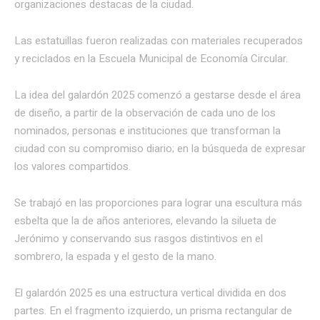
organizaciones destacas de la ciudad.
Las estatuillas fueron realizadas con materiales recuperados
y reciclados en la Escuela Municipal de Economía Circular.
La idea del galardón 2025 comenzó a gestarse desde el área
de diseño, a partir de la observación de cada uno de los
nominados, personas e instituciones que transforman la
ciudad con su compromiso diario; en la búsqueda de expresar
los valores compartidos.
Se trabajó en las proporciones para lograr una escultura más
esbelta que la de años anteriores, elevando la silueta de
Jerónimo y conservando sus rasgos distintivos en el
sombrero, la espada y el gesto de la mano.
El galardón 2025 es una estructura vertical dividida en dos
partes. En el fragmento izquierdo, un prisma rectangular de