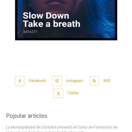
Facebook
Instagram
RSS
Twitter
Popular articles
La Municipalidad de Córdoba presentó el Curso de Formación de