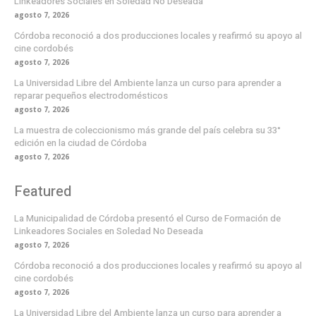
Linkeadores Sociales en Soledad No Deseada
agosto 7, 2026
Córdoba reconoció a dos producciones locales y reafirmó su apoyo al
cine cordobés
agosto 7, 2026
La Universidad Libre del Ambiente lanza un curso para aprender a
reparar pequeños electrodomésticos
agosto 7, 2026
La muestra de coleccionismo más grande del país celebra su 33°
edición en la ciudad de Córdoba
agosto 7, 2026
Featured
La Municipalidad de Córdoba presentó el Curso de Formación de
Linkeadores Sociales en Soledad No Deseada
agosto 7, 2026
Córdoba reconoció a dos producciones locales y reafirmó su apoyo al
cine cordobés
agosto 7, 2026
La Universidad Libre del Ambiente lanza un curso para aprender a