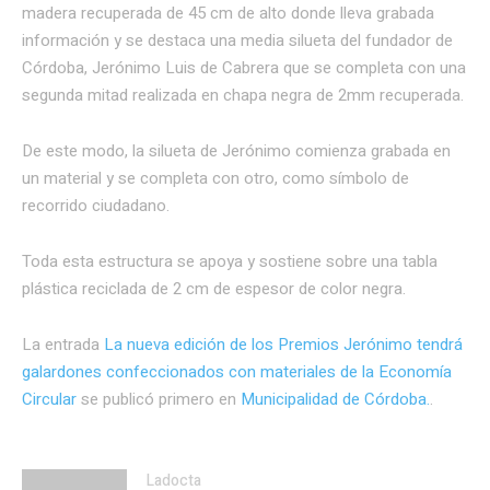
madera recuperada de 45 cm de alto donde lleva grabada
información y se destaca una media silueta del fundador de
Córdoba, Jerónimo Luis de Cabrera que se completa con una
segunda mitad realizada en chapa negra de 2mm recuperada.
De este modo, la silueta de Jerónimo comienza grabada en
un material y se completa con otro, como símbolo de
recorrido ciudadano.
Toda esta estructura se apoya y sostiene sobre una tabla
plástica reciclada de 2 cm de espesor de color negra.
La entrada
La nueva edición de los Premios Jerónimo tendrá
galardones confeccionados con materiales de la Economía
Circular
se publicó primero en
Municipalidad de Córdoba.
.
Ladocta