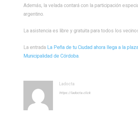
Además, la velada contará con la participación especial
argentino.
La asistencia es libre y gratuita para todos los vecinos
La entrada
La Peña de tu Ciudad ahora llega a la plaza
Municipalidad de Córdoba
.
Ladocta
https://ladocta.click