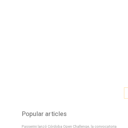
Popular articles
Passerini lanzó Córdoba Open Challenge, la convocatoria