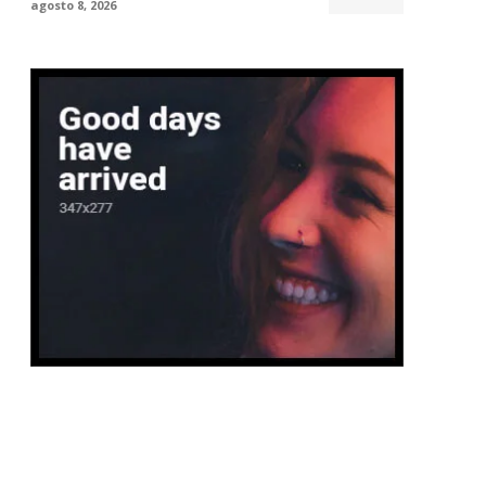
agosto 8, 2026