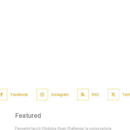
Facebook
Instagram
RSS
Twit
Featured
Passerini lanzó Córdoba Open Challenge, la convocatoria