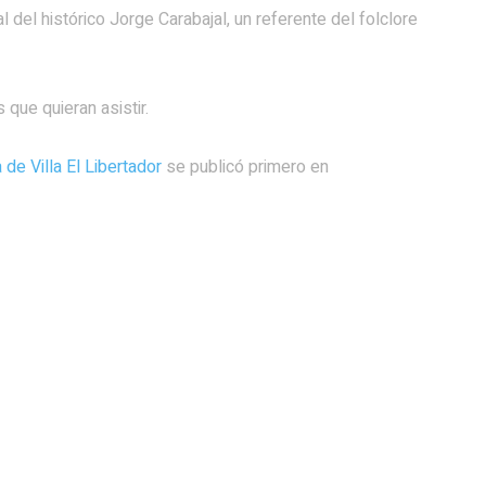
 del histórico Jorge Carabajal, un referente del folclore
 que quieran asistir.
 de Villa El Libertador
se publicó primero en