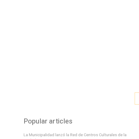
Popular articles
La Municipalidad lanzó la Red de Centros Culturales de la