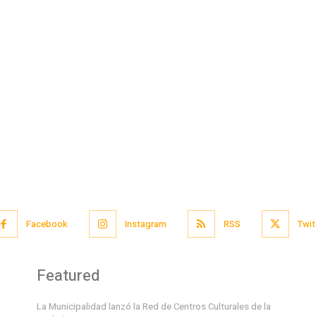
Facebook
Instagram
RSS
Twit
Featured
La Municipalidad lanzó la Red de Centros Culturales de la