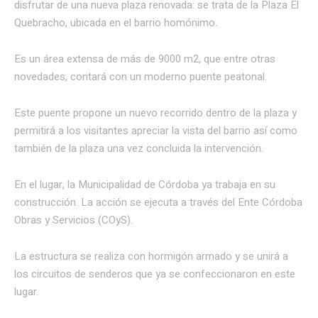
disfrutar de una nueva plaza renovada: se trata de la Plaza El
Quebracho, ubicada en el barrio homónimo.
Es un área extensa de más de 9000 m2, que entre otras
novedades, contará con un moderno puente peatonal.
Este puente propone un nuevo recorrido dentro de la plaza y
permitirá a los visitantes apreciar la vista del barrio así como
también de la plaza una vez concluida la intervención.
En el lugar, la Municipalidad de Córdoba ya trabaja en su
construcción. La acción se ejecuta a través del Ente Córdoba
Obras y Servicios (COyS).
La estructura se realiza con hormigón armado y se unirá a
los circuitos de senderos que ya se confeccionaron en este
lugar.