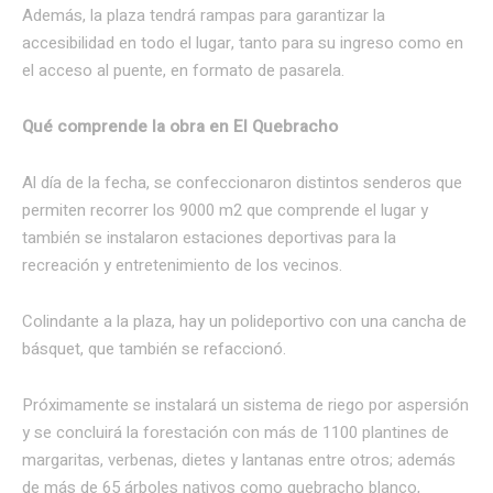
Además, la plaza tendrá rampas para garantizar la
accesibilidad en todo el lugar, tanto para su ingreso como en
el acceso al puente, en formato de pasarela.
Qué comprende la obra en El Quebracho
Al día de la fecha, se confeccionaron distintos senderos que
permiten recorrer los 9000 m2 que comprende el lugar y
también se instalaron estaciones deportivas para la
recreación y entretenimiento de los vecinos.
Colindante a la plaza, hay un polideportivo con una cancha de
básquet, que también se refaccionó.
Próximamente se instalará un sistema de riego por aspersión
y se concluirá la forestación con más de 1100 plantines de
margaritas, verbenas, dietes y lantanas entre otros; además
de más de 65 árboles nativos como quebracho blanco,