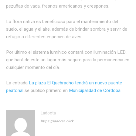
pezuñas de vaca, fresnos americanos y crespones.
La flora nativa es beneficiosa para el mantenimiento del
suelo, el agua y el aire, además de brindar sombra y servir de
refugio a diferentes especies de aves.
Por último el sistema lumínico contará con iluminación LED,
que hará de este un lugar más seguro para la permanencia en
cualquier momento del día.
La entrada
La plaza El Quebracho tendrá un nuevo puente
peatonal
se publicó primero en
Municipalidad de Córdoba
.
Ladocta
https://ladocta.click