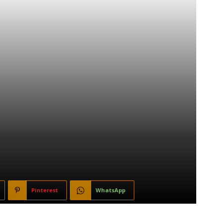
Pinterest
WhatsApp