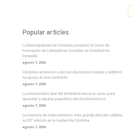
Popular articles
La Municipalidad de Córdoba presentó el Curso de
Formación de Linkeadores Sociales en Soledad No
Deseada
agosto 7, 2026
Córdoba reconoció a dos producciones locales y reafirmó
su apoyo al cine cordobés
agosto 7, 2026
La Universidad Libre del Ambiente lanza un curso para
aprender a reparar pequeños electrodomésticos
agosto 7, 2026
La muestra de coleccionismo más grande del país celebra
su 33° edición en la ciudad de Córdoba
agosto 7, 2026