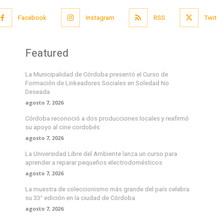
Facebook
Instagram
RSS
Twit
Featured
La Municipalidad de Córdoba presentó el Curso de
Formación de Linkeadores Sociales en Soledad No
Deseada
agosto 7, 2026
Córdoba reconoció a dos producciones locales y reafirmó
su apoyo al cine cordobés
agosto 7, 2026
La Universidad Libre del Ambiente lanza un curso para
aprender a reparar pequeños electrodomésticos
agosto 7, 2026
La muestra de coleccionismo más grande del país celebra
su 33° edición en la ciudad de Córdoba
agosto 7, 2026