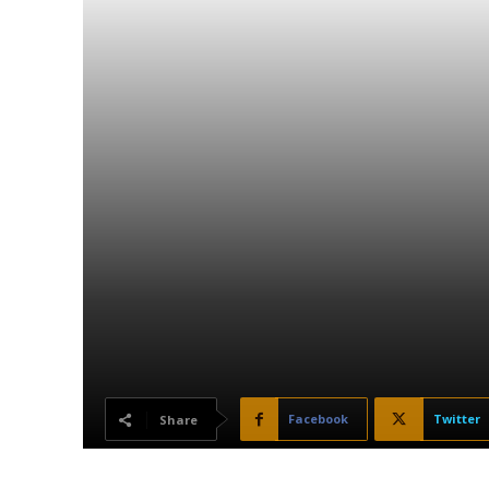
Facebook
Twitter
Share