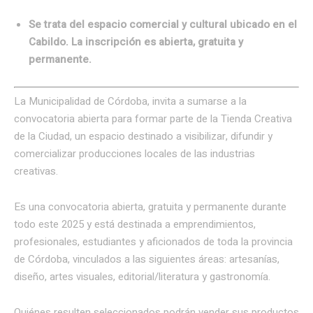
Se trata del espacio comercial y cultural ubicado en el
Cabildo. La inscripción es abierta, gratuita y
permanente.
La Municipalidad de Córdoba, invita a sumarse a la
convocatoria abierta para formar parte de la Tienda Creativa
de la Ciudad, un espacio destinado a visibilizar, difundir y
comercializar producciones locales de las industrias
creativas.
Es una convocatoria abierta, gratuita y permanente durante
todo este 2025 y está destinada a emprendimientos,
profesionales, estudiantes y aficionados de toda la provincia
de Córdoba, vinculados a las siguientes áreas: artesanías,
diseño, artes visuales, editorial/literatura y gastronomía.
Quiénes resulten seleccionados podrán vender sus productos