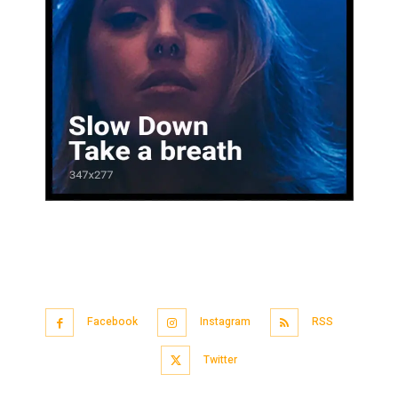
Facebook
Instagram
RSS
Twitter