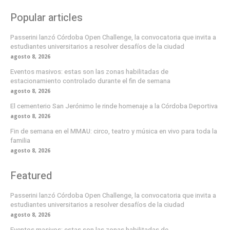
Popular articles
Passerini lanzó Córdoba Open Challenge, la convocatoria que invita a
estudiantes universitarios a resolver desafíos de la ciudad
agosto 8, 2026
Eventos masivos: estas son las zonas habilitadas de
estacionamiento controlado durante el fin de semana
agosto 8, 2026
El cementerio San Jerónimo le rinde homenaje a la Córdoba Deportiva
agosto 8, 2026
Fin de semana en el MMAU: circo, teatro y música en vivo para toda la
familia
agosto 8, 2026
Featured
Passerini lanzó Córdoba Open Challenge, la convocatoria que invita a
estudiantes universitarios a resolver desafíos de la ciudad
agosto 8, 2026
Eventos masivos: estas son las zonas habilitadas de