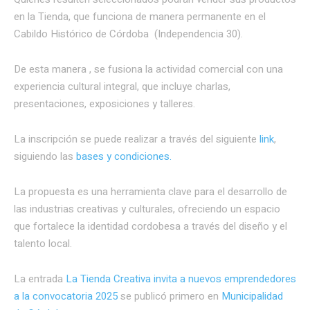
en la Tienda, que funciona de manera permanente en el
Cabildo Histórico de Córdoba (Independencia 30).
De esta manera , se fusiona la actividad comercial con una
experiencia cultural integral, que incluye charlas,
presentaciones, exposiciones y talleres.
La inscripción se puede realizar a través del siguiente
link
,
siguiendo las
bases y condiciones.
La propuesta es una herramienta clave para el desarrollo de
las industrias creativas y culturales, ofreciendo un espacio
que fortalece la identidad cordobesa a través del diseño y el
talento local.
La entrada
La Tienda Creativa invita a nuevos emprendedores
a la convocatoria 2025
se publicó primero en
Municipalidad