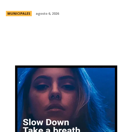
Religioso San Alberto
MUNICIPALES
agosto 6, 2026