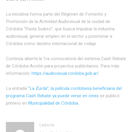
La iniciativa forma parte del Régimen de Fomento y
Promoción de la Actividad Audiovisual de la ciudad de
Córdoba “Paola Suárez”, que busca impulsar la industria
audiovisual, generar empleo en el sector y posicionar a
Córdoba como destino internacional de rodaje.
Continúa abierta la 1ra convocatoria del sistema Cash Rebate
de Córdoba Acción para proyectos publicitarios. Para más
información:
https://audiovisual.cordoba.gob.ar/
La entrada
“La Zurda”, la película cordobesa beneficiaria del
programa Cash Rebate ya puede verse en cines
se publicó
primero en
Municipalidad de Córdoba.
.
Ladocta