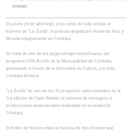
crimen.
El jueves 24 de abril llegó a los cines de todo el país el
estreno de “La Zurda”, la película dirigida por Rosendo Ruiz y
filmada íntegramente en Córdoba.
Se trata de uno de los largometrajes beneficiarios del
programa CBA Acción de la Municipalidad de Córdoba,
gestionado a través de la Secretaría de Cultura, y el ente
Córdoba Acelera.
“La Zurda” es uno de los 33 proyectos seleccionados de la
1ra edición de Cash Rebate, el sistema de reintegros a
producciones audiovisuales realizadas en la ciudad de
Córdoba.
El thriller de ficción relata la historia de dos jóvenes que