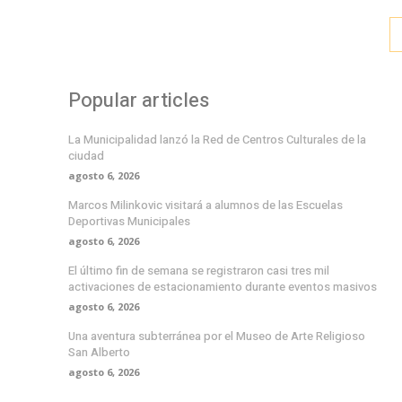
Popular articles
La Municipalidad lanzó la Red de Centros Culturales de la
ciudad
agosto 6, 2026
Marcos Milinkovic visitará a alumnos de las Escuelas
Deportivas Municipales
agosto 6, 2026
El último fin de semana se registraron casi tres mil
activaciones de estacionamiento durante eventos masivos
agosto 6, 2026
Una aventura subterránea por el Museo de Arte Religioso
San Alberto
agosto 6, 2026