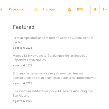
Facebook
Instagram
RSS
Twit
Featured
La Municipalidad lanzó la Red de Centros Culturales de la
ciudad
agosto 6, 2026
Marcos Milinkovic visitará a alumnos de las Escuelas
Deportivas Municipales
agosto 6, 2026
El último fin de semana se registraron casi tres mil
activaciones de estacionamiento durante eventos masivos
agosto 6, 2026
Una aventura subterránea por el Museo de Arte Religioso
San Alberto
agosto 6, 2026