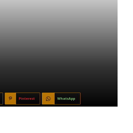
Pinterest
WhatsApp