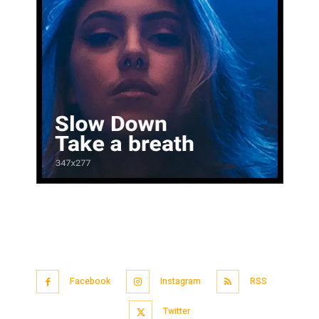
Facebook
Instagram
RSS
Twitter