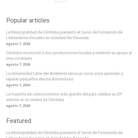
Popular articles
La Municipalidad de Córdoba presentó el Curso de Formación de
Linkeadores Sociales en Soledad No Deseada
agosto 7, 2026
Córdoba reconoció a dos producciones locales y reafirmó su apoyo al
cine cordobés
agosto 7, 2026
La Universidad Libre del Ambiente lanza un curso para aprender a
reparar pequeños electrodomésticos
agosto 7, 2026
La muestra de coleccionismo más grande del país celebra su 33°
edición en la ciudad de Córdoba
agosto 7, 2026
Featured
La Municipalidad de Córdoba presentó el Curso de Formación de