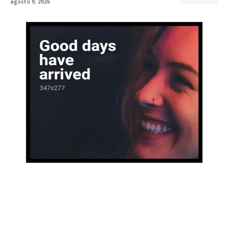
agosto 9, 2026