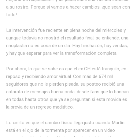
a su rostro. Porque si vamos a hacer cambios, ¡que sean con
todo!
La intervención fue reciente en plena noche del miércoles y
aunque todavía no mostró el resultado final, se entiende: una
rinoplastia no es cosa de un día. Hay hinchazón, hay vendas,
y hay que esperar para ver la transformación completa.
Por ahora, lo que se sabe es que el ex GH está tranquilo, en
reposo y recibiendo amor virtual. Con más de 674 mil
seguidores que no le pierden pisada, su posteo recibió una
catarata de mensajes buena onda: desde fans que lo bancan
en todas hasta otros que ya se preguntan si esta movida es
la previa de un regreso mediático.
Lo cierto es que el cambio físico llega justo cuando Martín
está en el ojo de la tormenta por aparecer en un video