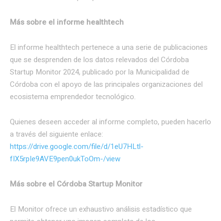
Más sobre el informe healthtech
El informe healthtech pertenece a una serie de publicaciones
que se desprenden de los datos relevados del Córdoba
Startup Monitor 2024, publicado por la Municipalidad de
Córdoba con el apoyo de las principales organizaciones del
ecosistema emprendedor tecnológico.
Quienes deseen acceder al informe completo, pueden hacerlo
a través del siguiente enlace:
https://drive.google.com/file/d/1eU7HLtl-
fIX5rpIe9AVE9pen0ukToOm-/view
Más sobre el Córdoba Startup Monitor
El Monitor ofrece un exhaustivo análisis estadístico que