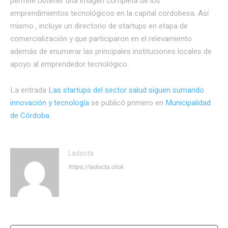
permite obtener una imagen completa de los
emprendimientos tecnológicos en la capital cordobesa. Así
mismo , incluye un directorio de startups en etapa de
comercialización y que participaron en el relevamiento
además de enumerar las principales instituciones locales de
apoyo al emprendedor tecnológico.
La entrada
Las startups del sector salud siguen sumando
innovación y tecnología
se publicó primero en
Municipalidad
de Córdoba
.
Ladocta
https://ladocta.click