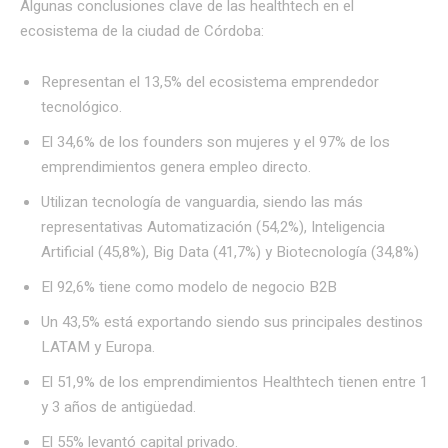
Algunas conclusiones clave de las healthtech en el
ecosistema de la ciudad de Córdoba:
Representan el 13,5% del ecosistema emprendedor
tecnológico.
El 34,6% de los founders son mujeres y el 97% de los
emprendimientos genera empleo directo.
Utilizan tecnología de vanguardia, siendo las más
representativas Automatización (54,2%), Inteligencia
Artificial (45,8%), Big Data (41,7%) y Biotecnología (34,8%)
El 92,6% tiene como modelo de negocio B2B
Un 43,5% está exportando siendo sus principales destinos
LATAM y Europa.
El 51,9% de los emprendimientos Healthtech tienen entre 1
y 3 años de antigüedad.
El 55% levantó capital privado.