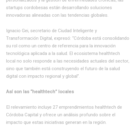
startups cordobesas están desarrollando soluciones
innovadoras alineadas con las tendencias globales.
Ignacio Gei, secretario de Ciudad Inteligente y
Transformación Digital, expresó: “Córdoba está consolidando
su rol como un centro de referencia para la innovación
tecnológica aplicada a la salud. El ecosistema healthtech
local no solo responde a las necesidades actuales del sector,
sino que también está construyendo el futuro de la salud
digital con impacto regional y global”.
Así son las “healthtech” locales
El relevamiento incluye 27 emprendimientos healthtech de
Córdoba Capital y ofrece un análisis profundo sobre el
impacto que estas iniciativas generan en la región.