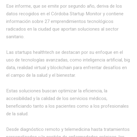
Ese informe, que se emite por segundo año, deriva de los
datos recogidos en el Córdoba Startup Monitor y contiene
información sobre 27 emprendimientos tecnológicos
radicados en la ciudad que aportan soluciones al sector
sanitario.
Las startups healthtech se destacan por su enfoque en el
uso de tecnologías avanzadas, como inteligencia artificial, big
data, realidad virtual y blockchain para enfrentar desafíos en
el campo de la salud y el bienestar.
Estas soluciones buscan optimizar la eficiencia, la
accesibilidad y la calidad de los servicios médicos,
beneficiando tanto a los pacientes como a los profesionales
de la salud.
Desde diagnóstico remoto y telemedicina hasta tratamientos
personalizados y la gestión de enfermedades crónicas, las