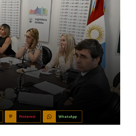
Pinterest
WhatsApp