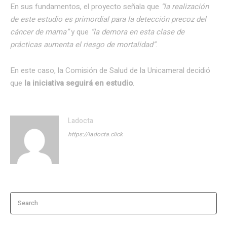
En sus fundamentos, el proyecto señala que
“la realización
de este estudio es primordial para la detección precoz del
cáncer de mama”
y que
“la demora en esta clase de
prácticas aumenta el riesgo de mortalidad”
.
En este caso, la Comisión de Salud de la Unicameral decidió
que
la iniciativa seguirá en estudio
.
Ladocta
https://ladocta.click
Search