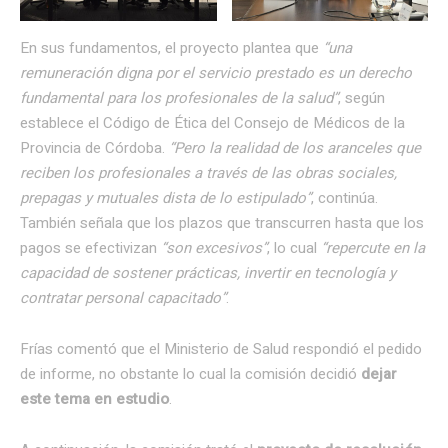
En sus fundamentos, el proyecto plantea que
“una
remuneración digna por el servicio prestado es un derecho
fundamental para los profesionales de la salud”
, según
establece el Código de Ética del Consejo de Médicos de la
Provincia de Córdoba.
“Pero la realidad de los aranceles que
reciben los profesionales a través de las obras sociales,
prepagas y mutuales dista de lo estipulado”
, continúa.
También señala que los plazos que transcurren hasta que los
pagos se efectivizan
“son excesivos”
, lo cual
“repercute en la
capacidad de sostener prácticas, invertir en tecnología y
contratar personal capacitado”
.
Frías comentó que el Ministerio de Salud respondió el pedido
de informe, no obstante lo cual la comisión decidió
dejar
este tema en estudio
.