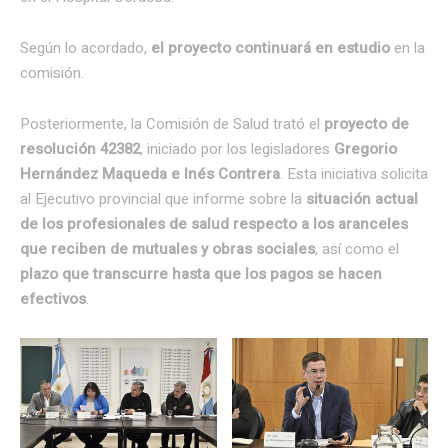
Según lo acordado,
el proyecto continuará en estudio
en la
comisión.
Posteriormente, la Comisión de Salud trató el
proyecto de
resolución 42382
, iniciado por los legisladores
Gregorio
Hernández Maqueda e Inés Contrera
. Esta iniciativa solicita
al Ejecutivo provincial que informe sobre la
situación actual
de los profesionales de salud respecto a los aranceles
que reciben de mutuales y obras sociales
, así como el
plazo que transcurre hasta que los pagos se hacen
efectivos
.