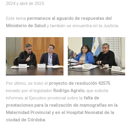
2024 y abril de 2025.
Este tema
permanece al aguardo de respuestas del
Ministerio de Salud
y también se encuentra en la Justicia.
Por último, se trató el
proyecto de resolución 42575
,
iniciado por el legislador
Rodrigo Agrelo
, que solicita
informes al Ejecutivo provincial sobre la
falta de
prestaciones para la realización de mamografías en la
Maternidad Provincial y en el Hospital Neonatal de la
ciudad de Córdoba
.