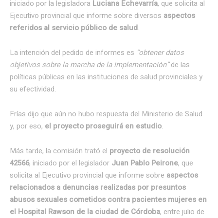
iniciado por la legisladora
Luciana Echevarría
, que solicita al
Ejecutivo provincial que informe sobre diversos
aspectos
referidos al servicio público de salud
.
La intención del pedido de informes es
“obtener datos
objetivos sobre la marcha de la implementación”
de las
políticas públicas en las instituciones de salud provinciales y
su efectividad.
Frías dijo que aún no hubo respuesta del Ministerio de Salud
y, por eso,
el proyecto proseguirá en estudio
.
Más tarde, la comisión trató el
proyecto de resolución
42566
, iniciado por el legislador
Juan Pablo Peirone
, que
solicita al Ejecutivo provincial que informe sobre
aspectos
relacionados a denuncias realizadas por presuntos
abusos sexuales cometidos contra pacientes mujeres en
el Hospital Rawson de la ciudad de Córdoba
, entre julio de