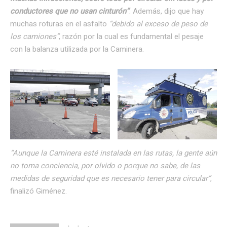
conductores que no usan cinturón”
. Además, dijo que hay
muchas roturas en el asfalto
“debido al exceso de peso de
los camiones”
, razón por la cual es fundamental el pesaje
con la balanza utilizada por la Caminera.
“Aunque la Caminera esté instalada en las rutas, la gente aún
no toma conciencia, por olvido o porque no sabe, de las
medidas de seguridad que es necesario tener para circular”
,
finalizó Giménez.