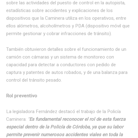
sobre las actividades del puesto de control en la autopista,
estadísticas sobre accidentes y explicaciones de los
dispositivos que la Caminera utiliza en los operativos, entre
ellos alómetros, alcoholímetros y PDA (dispositivo móvil que
permite gestionar y cobrar infracciones de tránsito).
También obtuvieron detalles sobre el funcionamiento de un
camión con cámaras y un sistema de monitoreo con
capacidad para detectar a conductores con pedido de
captura y patentes de autos robados, y de una balanza para
control del tránsito pesado.
Rol preventivo
La legisladora Fernández destacó el trabajo de la Policía
Caminera:
“
Es fundamental reconocer el rol de esta fuerza
especial dentro de la Policía de Córdoba, ya que su labor
permite prevenir numerosos accidentes viales en toda la