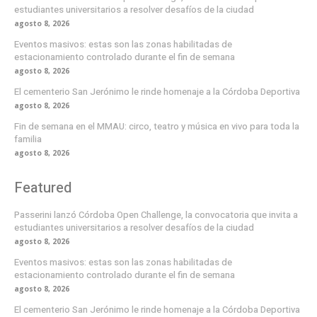
estudiantes universitarios a resolver desafíos de la ciudad
agosto 8, 2026
Eventos masivos: estas son las zonas habilitadas de
estacionamiento controlado durante el fin de semana
agosto 8, 2026
El cementerio San Jerónimo le rinde homenaje a la Córdoba Deportiva
agosto 8, 2026
Fin de semana en el MMAU: circo, teatro y música en vivo para toda la
familia
agosto 8, 2026
Featured
Passerini lanzó Córdoba Open Challenge, la convocatoria que invita a
estudiantes universitarios a resolver desafíos de la ciudad
agosto 8, 2026
Eventos masivos: estas son las zonas habilitadas de
estacionamiento controlado durante el fin de semana
agosto 8, 2026
El cementerio San Jerónimo le rinde homenaje a la Córdoba Deportiva