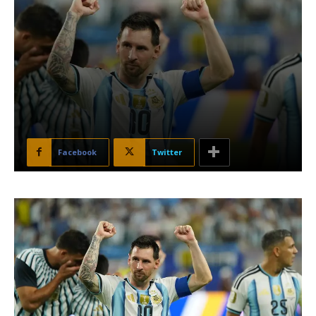
Facebook
Twitter