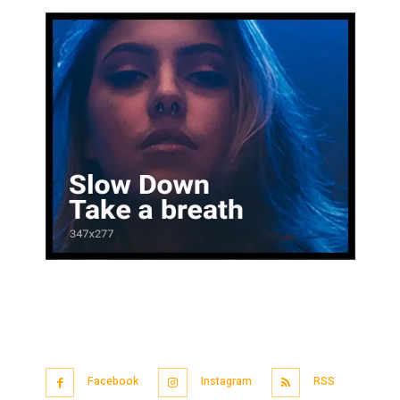
Facebook
Instagram
RSS