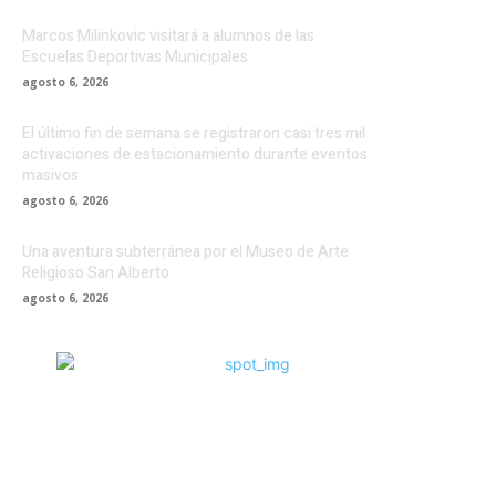
Marcos Milinkovic visitará a alumnos de las
Escuelas Deportivas Municipales
agosto 6, 2026
El último fin de semana se registraron casi tres mil
activaciones de estacionamiento durante eventos
masivos
agosto 6, 2026
Una aventura subterránea por el Museo de Arte
Religioso San Alberto
agosto 6, 2026