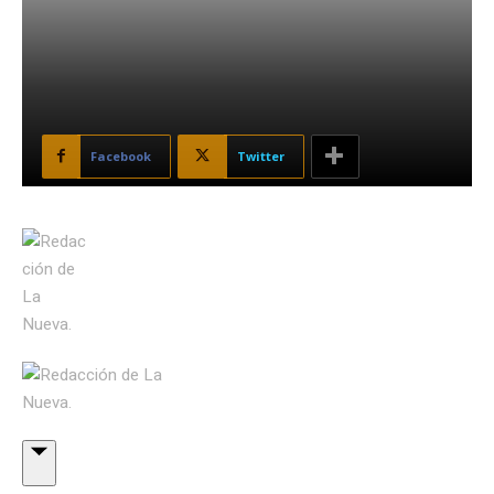
Facebook
Twitter