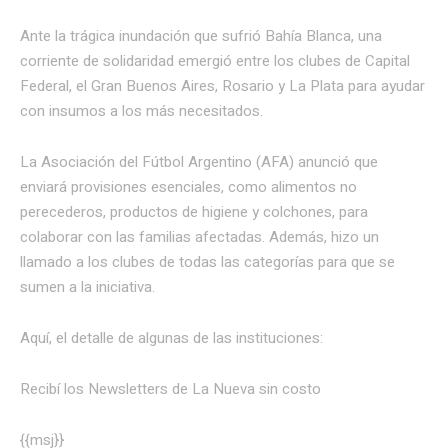
Ante la trágica inundación que sufrió Bahía Blanca, una
corriente de solidaridad emergió entre los clubes de Capital
Federal, el Gran Buenos Aires, Rosario y La Plata para ayudar
con insumos a los más necesitados.
La Asociación del Fútbol Argentino (AFA) anunció que
enviará provisiones esenciales, como alimentos no
perecederos, productos de higiene y colchones, para
colaborar con las familias afectadas. Además, hizo un
llamado a los clubes de todas las categorías para que se
sumen a la iniciativa.
Aquí, el detalle de algunas de las instituciones:
Recibí los Newsletters de La Nueva
sin costo
{{msj}}