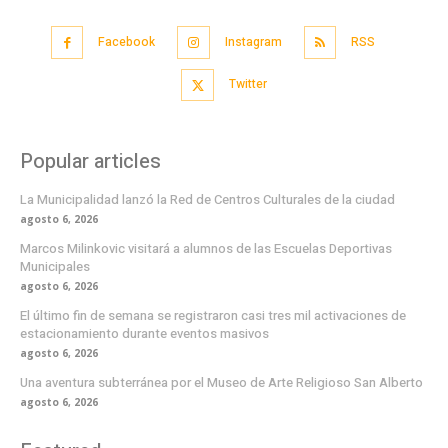
Facebook
Instagram
RSS
Twitter
Popular articles
La Municipalidad lanzó la Red de Centros Culturales de la ciudad
agosto 6, 2026
Marcos Milinkovic visitará a alumnos de las Escuelas Deportivas
Municipales
agosto 6, 2026
El último fin de semana se registraron casi tres mil activaciones de
estacionamiento durante eventos masivos
agosto 6, 2026
Una aventura subterránea por el Museo de Arte Religioso San Alberto
agosto 6, 2026