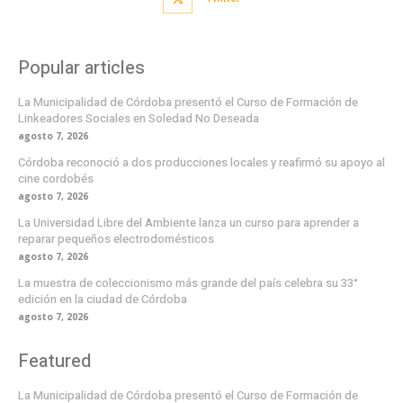
Popular articles
La Municipalidad de Córdoba presentó el Curso de Formación de
Linkeadores Sociales en Soledad No Deseada
agosto 7, 2026
Córdoba reconoció a dos producciones locales y reafirmó su apoyo al
cine cordobés
agosto 7, 2026
La Universidad Libre del Ambiente lanza un curso para aprender a
reparar pequeños electrodomésticos
agosto 7, 2026
La muestra de coleccionismo más grande del país celebra su 33°
edición en la ciudad de Córdoba
agosto 7, 2026
Featured
La Municipalidad de Córdoba presentó el Curso de Formación de