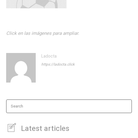
Click en las imágenes para ampliar.
Ladocta
https://ladocta.click
Search
Latest articles