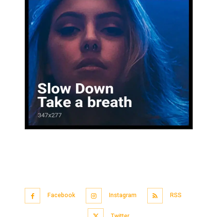
Facebook
Instagram
RSS
Twitter