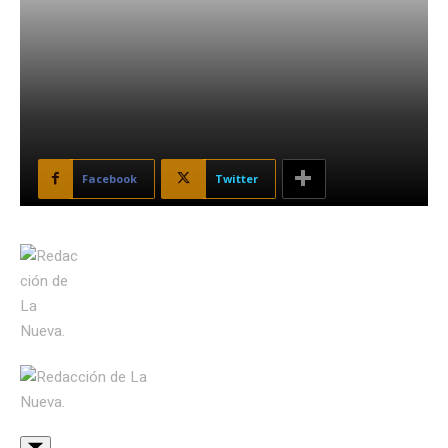
Facebook
Twitter