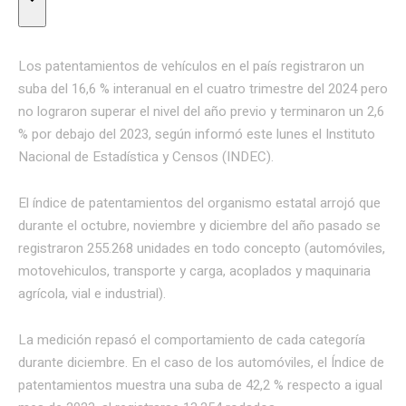
Los patentamientos de vehículos en el país registraron un
suba del 16,6 % interanual en el cuatro trimestre del 2024 pero
no lograron superar el nivel del año previo y terminaron un 2,6
% por debajo del 2023, según informó este lunes el Instituto
Nacional de Estadística y Censos (INDEC).
El índice de patentamientos del organismo estatal arrojó que
durante el octubre, noviembre y diciembre del año pasado se
registraron 255.268 unidades en todo concepto (automóviles,
motovehiculos, transporte y carga, acoplados y maquinaria
agrícola, vial e industrial).
La medición repasó el comportamiento de cada categoría
durante diciembre. En el caso de los automóviles, el Índice de
patentamientos muestra una suba de 42,2 % respecto a igual