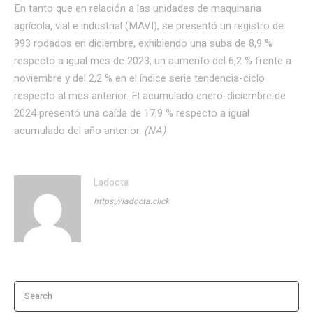
En tanto que en relación a las unidades de maquinaria
agrícola, vial e industrial (MAVI), se presentó un registro de
993 rodados en diciembre, exhibiendo una suba de 8,9 %
respecto a igual mes de 2023, un aumento del 6,2 % frente a
noviembre y del 2,2 % en el índice serie tendencia-ciclo
respecto al mes anterior. El acumulado enero-diciembre de
2024 presentó una caída de 17,9 % respecto a igual
acumulado del año anterior.
(NA)
Ladocta
https://ladocta.click
Search