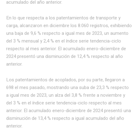
acumulado del año anterior.
En lo que respecta a los patentamientos de transporte y
carga, alcanzaron en diciembre los 8.060 registros, exhibiendo
una baja de 9,6 % respecto a igual mes de 2023, un aumento
del 3 % mensual y 2,4 % en el índice serie tendencia-ciclo
respecto al mes anterior. El acumulado enero-diciembre de
2024 presentó una disminución de 12,4 % respecto al año
anterior.
Los patentamientos de acoplados, por su parte, llegaron a
698 el mes pasado, mostrando una suba de 23,3 % respecto
a igual mes de 2023, un alza del 3,8 % frente a noviembre y
del 3 % en el índice serie tendencia-ciclo respecto al mes
anterior. El acumulado enero-diciembre de 2024 presentó una
disminución de 13,4 % respecto a igual acumulado del año
anterior.