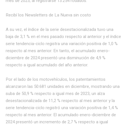
mes de 2023, al registrarse 13.254 rodados.
Recibí los Newsletters de La Nueva
sin costo
A su vez, el índice de la serie desestacionalizada tuvo una
baja de 3,1 % en el mes pasado respecto al anterior y el índice
serie tendencia-ciclo registra una variación positiva de 1,0 %
respecto al mes anterior. En tanto, el acumulado enero-
diciembre de 2024 presentó una disminución de 4,9 %
respecto a igual acumulado del año anterior.
Por el lado de los motovehículos, los patentamientos
alcanzaron las 50.681 unidades en diciembre, mostrando una
suba de 50,9 % respecto a igual mes de 2023, un alza
desestacionalizada de 11,2 % respecto al mes anterior y la
serie tendencia-ciclo registró una variación positiva de 1,4 %
respecto al mes anterior. El acumulado enero-diciembre de
2024 presentó un incremento de 2,7 % respecto a igual