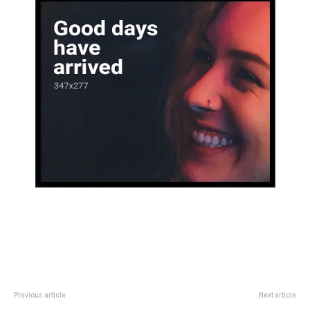
Previous article
Next article