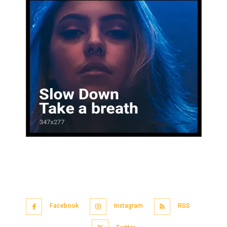
Facebook
Instagram
RSS