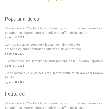
Twitter
Popular articles
Passerini lanzó Córdoba Open Challenge, la convocatoria que invita a
estudiantes universitarios a resolver desafíos de la ciudad
agosto 8, 2026
Eventos masivos: estas son las zonas habilitadas de
estacionamiento controlado durante el fin de semana
agosto 8, 2026
El cementerio San Jerónimo le rinde homenaje a la Córdoba Deportiva
agosto 8, 2026
Fin de semana en el MMAU: circo, teatro y música en vivo para toda la
familia
agosto 8, 2026
Featured
Passerini lanzó Córdoba Open Challenge, la convocatoria que invita a
estudiantes universitarios a resolver desafíos de la ciudad