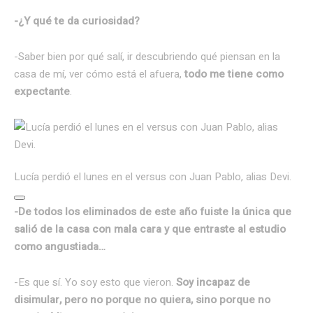
-¿Y qué te da curiosidad?
-Saber bien por qué salí, ir descubriendo qué piensan en la
casa de mí, ver cómo está el afuera,
todo me tiene como
expectante
.
Lucía perdió el lunes en el versus con Juan Pablo, alias Devi.
-De todos los eliminados de este año fuiste la única que
salió de la casa con mala cara y que entraste al estudio
como angustiada…
-Es que sí. Yo soy esto que vieron.
Soy incapaz de
disimular, pero no porque no quiera, sino porque no