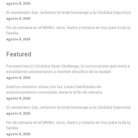
agosto 8, 2026
El cementerio San Jerónimo le rinde homenaje a la Córdoba Deportiva
agosto 8, 2026
Fin de semana en el MMAU: circo, teatro y música en vivo para toda la
familia
agosto 8, 2026
Featured
Passerini lanzó Córdoba Open Challenge, la convocatoria que invita a
estudiantes universitarios a resolver desafíos de la ciudad
agosto 8, 2026
Eventos masivos: estas son las zonas habilitadas de
estacionamiento controlado durante el fin de semana
agosto 8, 2026
El cementerio San Jerónimo le rinde homenaje a la Córdoba Deportiva
agosto 8, 2026
Fin de semana en el MMAU: circo, teatro y música en vivo para toda la
familia
agosto 8, 2026