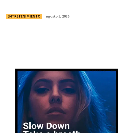
Hermano Â¿es o se hace?
ENTRETENIMIENTO
agosto 5, 2026