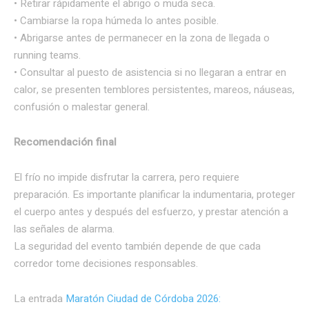
• Retirar rápidamente el abrigo o muda seca.
• Cambiarse la ropa húmeda lo antes posible.
• Abrigarse antes de permanecer en la zona de llegada o
running teams.
• Consultar al puesto de asistencia si no llegaran a entrar en
calor, se presenten temblores persistentes, mareos, náuseas,
confusión o malestar general.
Recomendación final
El frío no impide disfrutar la carrera, pero requiere
preparación. Es importante planificar la indumentaria, proteger
el cuerpo antes y después del esfuerzo, y prestar atención a
las señales de alarma.
La seguridad del evento también depende de que cada
corredor tome decisiones responsables.
La entrada
Maratón Ciudad de Córdoba 2026: