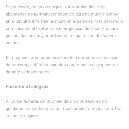
Si por lesión, fatiga o cualquier otro motivo decidiera
abandonar, no permanecer detenido durante mucho tiempo
en el circuito. Informar la situación al personal más cercano o
comunicarse al teléfono de emergencias de la carrera para
que puedan asistir y coordinar su recuperación de manera
segura.
El frío puede afectar especialmente a corredores que dejen
de moverse, estén transpirados o permanezcan expuestos
durante varios minutos.
Posterior a la llegada
Al cruzar la meta, se recomienda a los corredores no
quedarse mucho tiempo con ropa húmeda o transpirada. Por
lo que se sugiere: