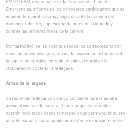
EMERTEAM, responsable de la Dirección del Plan de
Emergencias, informan a los corredores participantes que se
esperan temperaturas muy bajas durante la mañana del
domingo 5 de julio, especialmente antes de la largada y
durante las primeras horas de la carrera.
Por tal motivo, se les solicita a todos los corredores tomar
medidas preventivas para reducir la exposición al frío durante
la espera en corrales, entrada en calor, recorrido y la
recuperación posterior a la llegada.
Antes de la largada
Se recomienda llegar con abrigo suficiente para la espera
previa al inicio de la carrera. Recordar que los corrales
estarán habilitados desde temprano y que permanecer quieto
durante varios minutos puede aumentar la sensación de frío.