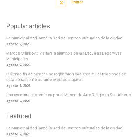
Twitter
Popular articles
La Municipalidad lanzó la Red de Centros Culturales de la ciudad
agosto 6, 2026
Marcos Milinkovic visitará a alumnos de las Escuelas Deportivas
Municipales
agosto 6, 2026
El último fin de semana se registraron casi tres mil activaciones de
estacionamiento durante eventos masivos
agosto 6, 2026
Una aventura subterránea por el Museo de Arte Religioso San Alberto
agosto 6, 2026
Featured
La Municipalidad lanzó la Red de Centros Culturales de la ciudad
agosto 6, 2026