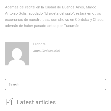
Además del recital en la Ciudad de Buenos Aires, Marco
Antonio Solís, apodado “El poeta del siglo”, estará en otros
escenarios de nuestro país, con shows en Córdoba y Chaco,
además de haber pasado antes por Tucumán:
Ladocta
https://ladocta.click
Search
Latest articles