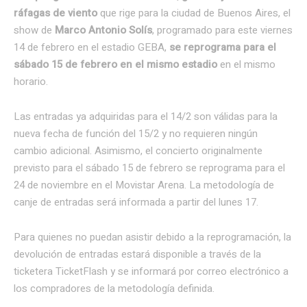
ráfagas de viento
que rige para la ciudad de Buenos Aires, el
show de
Marco Antonio Solís
, programado para este viernes
14 de febrero en el estadio GEBA,
se reprograma para el
sábado 15 de febrero en el mismo estadio
en el mismo
horario.
Las entradas ya adquiridas para el 14/2 son válidas para la
nueva fecha de función del 15/2 y no requieren ningún
cambio adicional. Asimismo, el concierto originalmente
previsto para el sábado 15 de febrero se reprograma para el
24 de noviembre en el Movistar Arena. La metodología de
canje de entradas será informada a partir del lunes 17.
Para quienes no puedan asistir debido a la reprogramación, la
devolución de entradas estará disponible a través de la
ticketera TicketFlash y se informará por correo electrónico a
los compradores de la metodología definida.