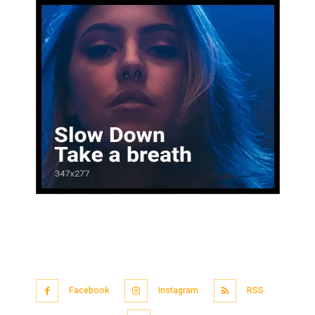
Facebook
Instagram
RSS