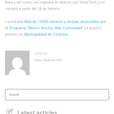
línea y sin costo, se realizará en alianza con SilverTech y se
cursará a partir del 18 de febrero.
La entrada
Más de 14.000 vecinos y vecinas alcanzados por
el Programa “Menos Brecha, Más Comunidad”
se publicó
primero en
Municipalidad de Córdoba
.
Ladocta
https://ladocta.click
Search
Latest articles