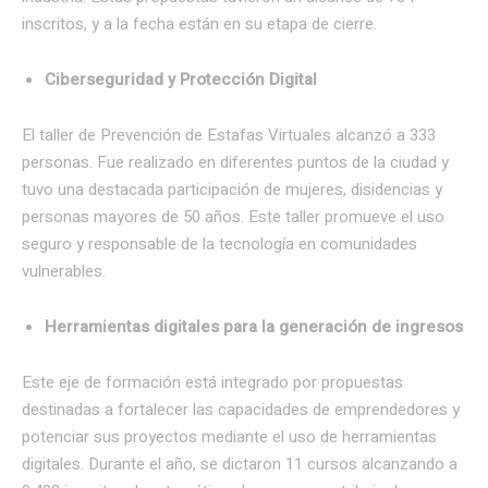
inscritos, y a la fecha están en su etapa de cierre.
Ciberseguridad y Protección Digital
El taller de Prevención de Estafas Virtuales alcanzó a 333
personas. Fue realizado en diferentes puntos de la ciudad y
tuvo una destacada participación de mujeres, disidencias y
personas mayores de 50 años. Este taller promueve el uso
seguro y responsable de la tecnología en comunidades
vulnerables.
Herramientas digitales para la generación de ingresos
Este eje de formación está integrado por propuestas
destinadas a fortalecer las capacidades de emprendedores y
potenciar sus proyectos mediante el uso de herramientas
digitales. Durante el año, se dictaron 11 cursos alcanzando a