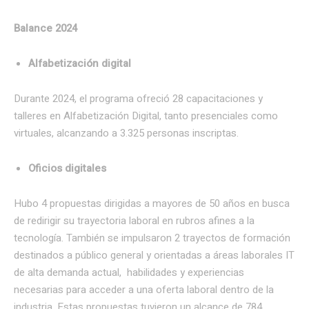
Balance 2024
Alfabetización digital
Durante 2024, el programa ofreció 28 capacitaciones y
talleres en Alfabetización Digital, tanto presenciales como
virtuales, alcanzando a 3.325 personas inscriptas.
Oficios digitales
Hubo 4 propuestas dirigidas a mayores de 50 años en busca
de redirigir su trayectoria laboral en rubros afines a la
tecnología. También se impulsaron 2 trayectos de formación
destinados a público general y orientadas a áreas laborales IT
de alta demanda actual, habilidades y experiencias
necesarias para acceder a una oferta laboral dentro de la
industria. Estas propuestas tuvieron un alcance de 784