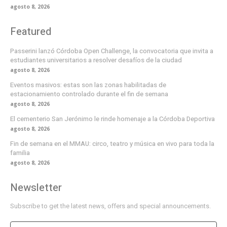
agosto 8, 2026
Featured
Passerini lanzó Córdoba Open Challenge, la convocatoria que invita a
estudiantes universitarios a resolver desafíos de la ciudad
agosto 8, 2026
Eventos masivos: estas son las zonas habilitadas de
estacionamiento controlado durante el fin de semana
agosto 8, 2026
El cementerio San Jerónimo le rinde homenaje a la Córdoba Deportiva
agosto 8, 2026
Fin de semana en el MMAU: circo, teatro y música en vivo para toda la
familia
agosto 8, 2026
Newsletter
Subscribe to get the latest news, offers and special announcements.