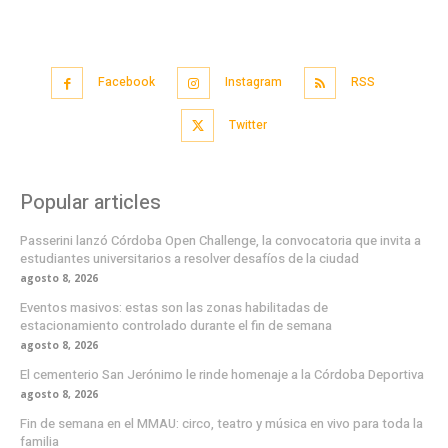
Facebook
Instagram
RSS
Twitter
Popular articles
Passerini lanzó Córdoba Open Challenge, la convocatoria que invita a
estudiantes universitarios a resolver desafíos de la ciudad
agosto 8, 2026
Eventos masivos: estas son las zonas habilitadas de
estacionamiento controlado durante el fin de semana
agosto 8, 2026
El cementerio San Jerónimo le rinde homenaje a la Córdoba Deportiva
agosto 8, 2026
Fin de semana en el MMAU: circo, teatro y música en vivo para toda la
familia