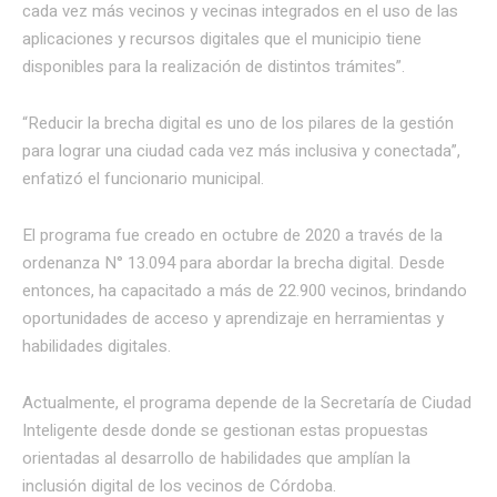
cada vez más vecinos y vecinas integrados en el uso de las
aplicaciones y recursos digitales que el municipio tiene
disponibles para la realización de distintos trámites”.
“Reducir la brecha digital es uno de los pilares de la gestión
para lograr una ciudad cada vez más inclusiva y conectada”,
enfatizó el funcionario municipal.
El programa fue creado en octubre de 2020 a través de la
ordenanza N° 13.094 para abordar la brecha digital. Desde
entonces, ha capacitado a más de 22.900 vecinos, brindando
oportunidades de acceso y aprendizaje en herramientas y
habilidades digitales.
Actualmente, el programa depende de la Secretaría de Ciudad
Inteligente desde donde se gestionan estas propuestas
orientadas al desarrollo de habilidades que amplían la
inclusión digital de los vecinos de Córdoba.