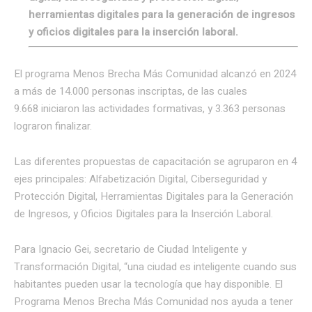
herramientas digitales para la generación de ingresos
y oficios digitales para la inserción laboral.
El programa Menos Brecha Más Comunidad alcanzó en 2024
a más de 14.000 personas inscriptas, de las cuales
9.668 iniciaron las actividades formativas, y 3.363 personas
lograron finalizar.
Las diferentes propuestas de capacitación se agruparon en 4
ejes principales: Alfabetización Digital, Ciberseguridad y
Protección Digital, Herramientas Digitales para la Generación
de Ingresos, y Oficios Digitales para la Inserción Laboral.
Para Ignacio Gei, secretario de Ciudad Inteligente y
Transformación Digital, “una ciudad es inteligente cuando sus
habitantes pueden usar la tecnología que hay disponible. El
Programa Menos Brecha Más Comunidad nos ayuda a tener