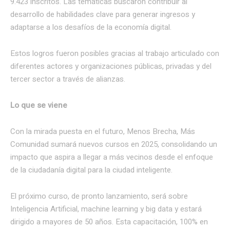
9.423 inscritos. Las temáticas buscaron contribuir al
desarrollo de habilidades clave para generar ingresos y
adaptarse a los desafíos de la economía digital.
Estos logros fueron posibles gracias al trabajo articulado con
diferentes actores y organizaciones públicas, privadas y del
tercer sector a través de alianzas.
Lo que se viene
Con la mirada puesta en el futuro, Menos Brecha, Más
Comunidad sumará nuevos cursos en 2025, consolidando un
impacto que aspira a llegar a más vecinos desde el enfoque
de la ciudadanía digital para la ciudad inteligente.
El próximo curso, de pronto lanzamiento, será sobre
Inteligencia Artificial, machine learning y big data y estará
dirigido a mayores de 50 años. Esta capacitación, 100% en