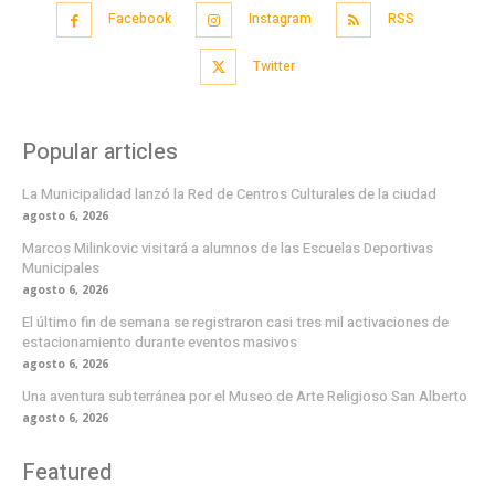
Facebook
Instagram
RSS
Twitter
Popular articles
La Municipalidad lanzó la Red de Centros Culturales de la ciudad
agosto 6, 2026
Marcos Milinkovic visitará a alumnos de las Escuelas Deportivas
Municipales
agosto 6, 2026
El último fin de semana se registraron casi tres mil activaciones de
estacionamiento durante eventos masivos
agosto 6, 2026
Una aventura subterránea por el Museo de Arte Religioso San Alberto
agosto 6, 2026
Featured