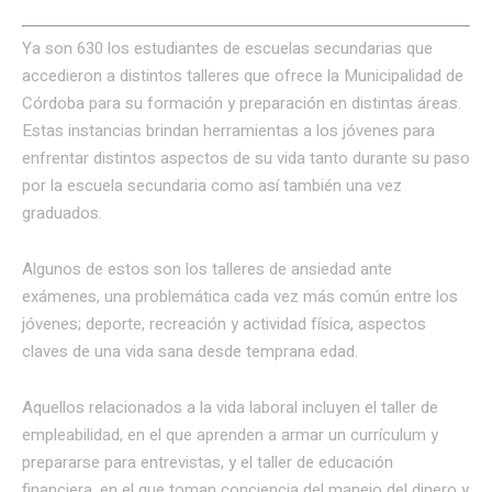
Ya son 630 los estudiantes de escuelas secundarias que
accedieron a distintos talleres que ofrece la Municipalidad de
Córdoba para su formación y preparación en distintas áreas.
Estas instancias brindan herramientas a los jóvenes para
enfrentar distintos aspectos de su vida tanto durante su paso
por la escuela secundaria como así también una vez
graduados.
Algunos de estos son los talleres de ansiedad ante
exámenes, una problemática cada vez más común entre los
jóvenes; deporte, recreación y actividad física, aspectos
claves de una vida sana desde temprana edad.
Aquellos relacionados a la vida laboral incluyen el taller de
empleabilidad, en el que aprenden a armar un currículum y
prepararse para entrevistas, y el taller de educación
financiera, en el que toman conciencia del manejo del dinero y