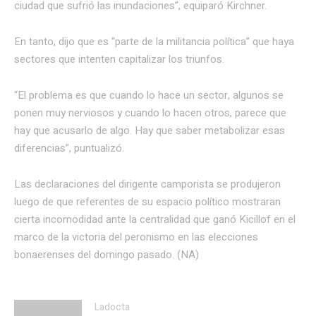
ciudad que sufrió las inundaciones”, equiparó Kirchner.
En tanto, dijo que es “parte de la militancia política” que haya
sectores que intenten capitalizar los triunfos.
“El problema es que cuando lo hace un sector, algunos se
ponen muy nerviosos y cuando lo hacen otros, parece que
hay que acusarlo de algo. Hay que saber metabolizar esas
diferencias”, puntualizó.
Las declaraciones del dirigente camporista se produjeron
luego de que referentes de su espacio político mostraran
cierta incomodidad ante la centralidad que ganó Kicillof en el
marco de la victoria del peronismo en las elecciones
bonaerenses del domingo pasado. (NA)
Ladocta