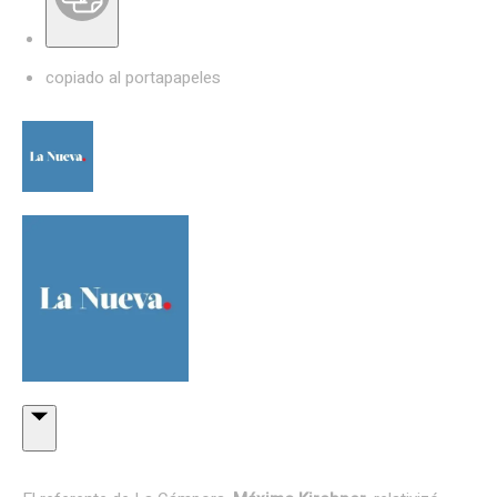
copiado al portapapeles