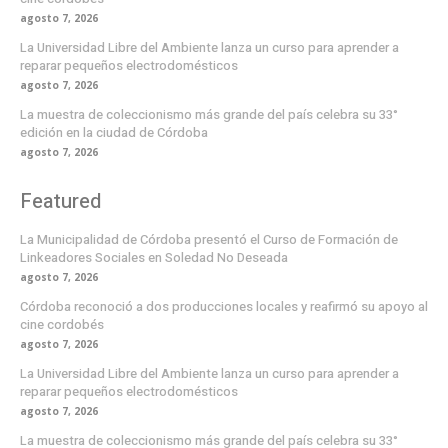
agosto 7, 2026
La Universidad Libre del Ambiente lanza un curso para aprender a
reparar pequeños electrodomésticos
agosto 7, 2026
La muestra de coleccionismo más grande del país celebra su 33°
edición en la ciudad de Córdoba
agosto 7, 2026
Featured
La Municipalidad de Córdoba presentó el Curso de Formación de
Linkeadores Sociales en Soledad No Deseada
agosto 7, 2026
Córdoba reconoció a dos producciones locales y reafirmó su apoyo al
cine cordobés
agosto 7, 2026
La Universidad Libre del Ambiente lanza un curso para aprender a
reparar pequeños electrodomésticos
agosto 7, 2026
La muestra de coleccionismo más grande del país celebra su 33°