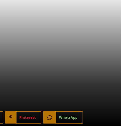
Pinterest
WhatsApp