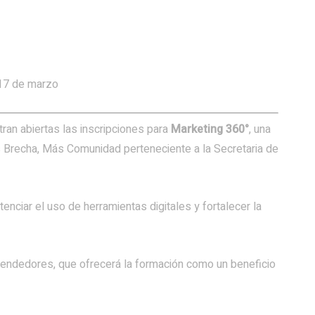
 17 de marzo
an abiertas las inscripciones para
Marketing 360°
, una
 Brecha, Más Comunidad perteneciente a la Secretaria de
enciar el uso de herramientas digitales y fortalecer la
endedores, que ofrecerá la formación como un beneficio