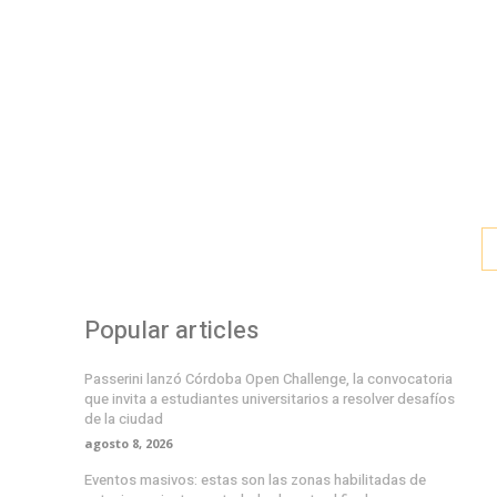
Popular articles
Passerini lanzó Córdoba Open Challenge, la convocatoria
que invita a estudiantes universitarios a resolver desafíos
de la ciudad
agosto 8, 2026
Eventos masivos: estas son las zonas habilitadas de