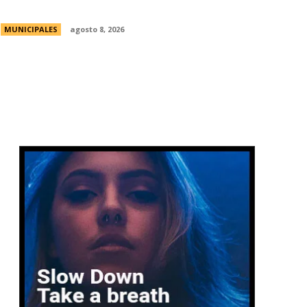
conjuntas
MUNICIPALES
agosto 8, 2026