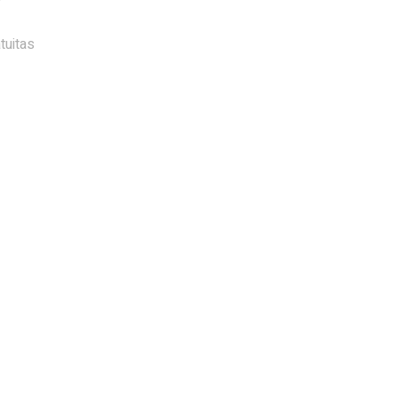
tuitas