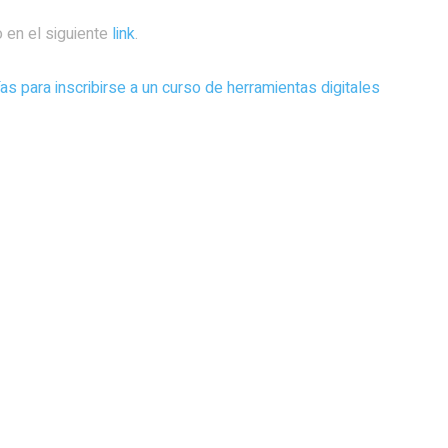
 en el siguiente
link
.
 para inscribirse a un curso de herramientas digitales