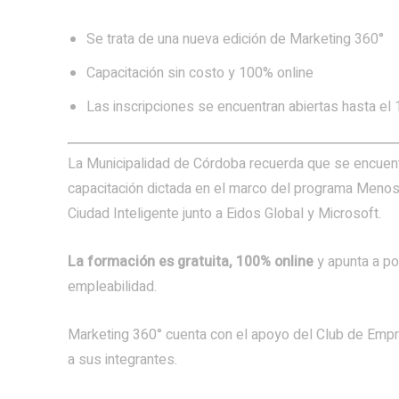
Se trata de una nueva edición de Marketing 360°
Capacitación sin costo y 100% online
Las inscripciones se encuentran abiertas hasta el
La Municipalidad de Córdoba recuerda que se encuentr
capacitación dictada en el marco del programa Menos
Ciudad Inteligente junto a Eidos Global y Microsoft.
La formación es gratuita, 100% online
y apunta a pot
empleabilidad.
Marketing 360° cuenta con el apoyo del Club de Empr
a sus integrantes.