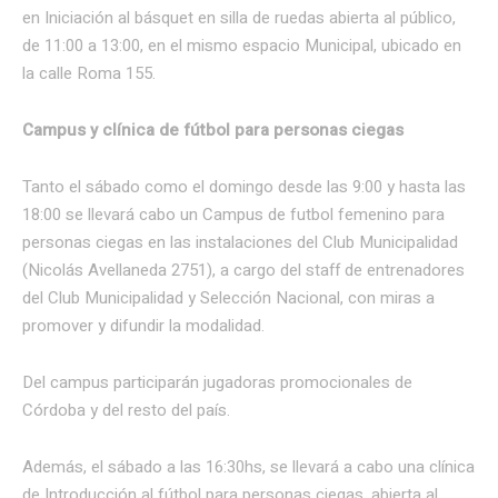
en Iniciación al básquet en silla de ruedas abierta al público,
de 11:00 a 13:00, en el mismo espacio Municipal, ubicado en
la calle Roma 155.
Campus y clínica de fútbol para personas ciegas
Tanto el sábado como el domingo desde las 9:00 y hasta las
18:00 se llevará cabo un Campus de futbol femenino para
personas ciegas en las instalaciones del Club Municipalidad
(Nicolás Avellaneda 2751), a cargo del staff de entrenadores
del Club Municipalidad y Selección Nacional, con miras a
promover y difundir la modalidad.
Del campus participarán jugadoras promocionales de
Córdoba y del resto del país.
Además, el sábado a las 16:30hs, se llevará a cabo una clínica
de Introducción al fútbol para personas ciegas, abierta al