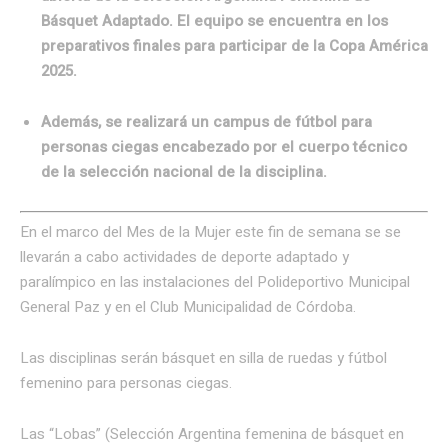
Básquet Adaptado. El equipo se encuentra en los
preparativos finales para participar de la Copa América
2025.
Además, se realizará un campus de fútbol para
personas ciegas encabezado por el cuerpo técnico
de la selección nacional de la disciplina.
En el marco del Mes de la Mujer este fin de semana se se
llevarán a cabo actividades de deporte adaptado y
paralímpico en las instalaciones del Polideportivo Municipal
General Paz y en el Club Municipalidad de Córdoba.
Las disciplinas serán básquet en silla de ruedas y fútbol
femenino para personas ciegas.
Las “Lobas” (Selección Argentina femenina de básquet en