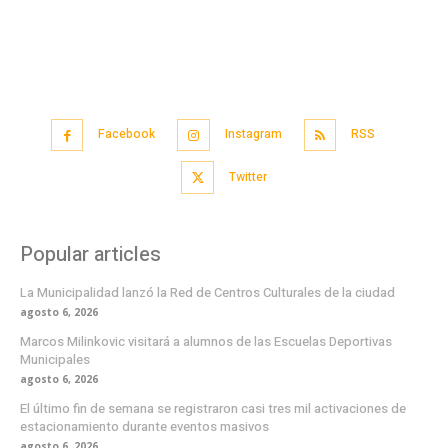
Facebook
Instagram
RSS
Twitter
Popular articles
La Municipalidad lanzó la Red de Centros Culturales de la ciudad
agosto 6, 2026
Marcos Milinkovic visitará a alumnos de las Escuelas Deportivas
Municipales
agosto 6, 2026
El último fin de semana se registraron casi tres mil activaciones de
estacionamiento durante eventos masivos
agosto 6, 2026