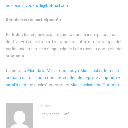
polideportivocerutti@hotmail.com
Requisitos de participación:
En todos los espacios, se requerirá para la inscripción, copia
de DNI, ECG (electrocardiograma con informe), fotocopia del
certificado único de discapacidad y ficha médica completa del
programa.
La entrada
Mes de la Mujer: con apoyo Municipal este fin de
semana se realizarán dos actividades de deporte adaptado y
paralímpico
se publicó primero en
Municipalidad de Córdoba.
.
Ladocta
https://ladocta.click