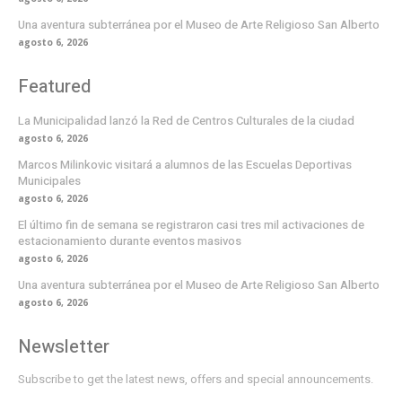
Una aventura subterránea por el Museo de Arte Religioso San Alberto
agosto 6, 2026
Featured
La Municipalidad lanzó la Red de Centros Culturales de la ciudad
agosto 6, 2026
Marcos Milinkovic visitará a alumnos de las Escuelas Deportivas
Municipales
agosto 6, 2026
El último fin de semana se registraron casi tres mil activaciones de
estacionamiento durante eventos masivos
agosto 6, 2026
Una aventura subterránea por el Museo de Arte Religioso San Alberto
agosto 6, 2026
Newsletter
Subscribe to get the latest news, offers and special announcements.