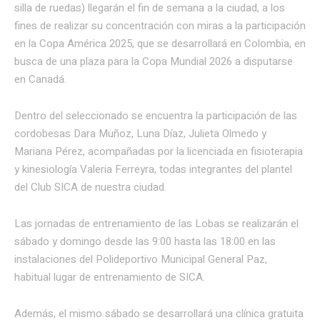
silla de ruedas) llegarán el fin de semana a la ciudad, a los
fines de realizar su concentración con miras a la participación
en la Copa América 2025, que se desarrollará en Colombia, en
busca de una plaza para la Copa Mundial 2026 a disputarse
en Canadá.
Dentro del seleccionado se encuentra la participación de las
cordobesas Dara Muñoz, Luna Díaz, Julieta Olmedo y
Mariana Pérez, acompañadas por la licenciada en fisioterapia
y kinesiología Valeria Ferreyra, todas integrantes del plantel
del Club SICA de nuestra ciudad.
Las jornadas de entrenamiento de las Lobas se realizarán el
sábado y domingo desde las 9:00 hasta las 18:00 en las
instalaciones del Polideportivo Municipal General Paz,
habitual lugar de entrenamiento de SICA.
Además, el mismo sábado se desarrollará una clínica gratuita