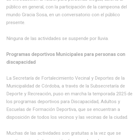
público en general, con la participación de la campeona del
mundo Gracia Sosa, en un conversatorio con el público
presente.
Ninguna de las actividades se suspende por lluvia.
Programas deportivos Municipales para personas con
discapacidad
La Secretaría de Fortalecimiento Vecinal y Deportes de la
Municipalidad de Córdoba, a través de la Subsecretaría de
Deporte y Recreación, puso en marcha la temporada 2025 de
los programas deportivos para Discapacidad, Adultos y
Escuelas de Formación Deportiva, que se encuentran a
disposición de todos los vecinos y las vecinas de la ciudad.
Muchas de las actividades son gratuitas a la vez que se