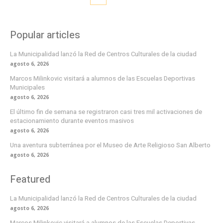
Popular articles
La Municipalidad lanzó la Red de Centros Culturales de la ciudad
agosto 6, 2026
Marcos Milinkovic visitará a alumnos de las Escuelas Deportivas
Municipales
agosto 6, 2026
El último fin de semana se registraron casi tres mil activaciones de
estacionamiento durante eventos masivos
agosto 6, 2026
Una aventura subterránea por el Museo de Arte Religioso San Alberto
agosto 6, 2026
Featured
La Municipalidad lanzó la Red de Centros Culturales de la ciudad
agosto 6, 2026
Marcos Milinkovic visitará a alumnos de las Escuelas Deportivas