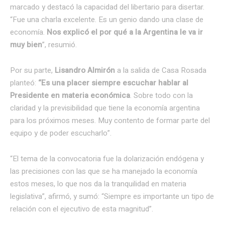
marcado y destacó la capacidad del libertario para disertar.
“Fue una charla excelente. Es un genio dando una clase de
economía.
Nos explicó el por qué a la Argentina le va ir
muy bien
”, resumió.
Por su parte,
Lisandro Almirón
a la salida de Casa Rosada
planteó:
“Es una placer siempre escuchar hablar al
Presidente en materia económica
. Sobre todo con la
claridad y la previsibilidad que tiene la economía argentina
para los próximos meses. Muy contento de formar parte del
equipo y de poder escucharlo”.
“El tema de la convocatoria fue la dolarización endógena y
las precisiones con las que se ha manejado la economía
estos meses, lo que nos da la tranquilidad en materia
legislativa”, afirmó, y sumó: “Siempre es importante un tipo de
relación con el ejecutivo de esta magnitud”.