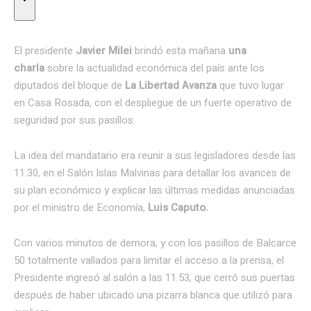
El presidente
Javier Milei
brindó esta mañana
una
charla
sobre la actualidad
económica del país ante los
diputados del bloque de
La Libertad Avanza
que tuvo lugar
en Casa Rosada, con el despliegue de un fuerte operativo de
seguridad por sus pasillos.
La idea del mandatario era reunir a sus legisladores desde las
11.30, en el Salón Islas Malvinas para detallar los avances de
su plan económico y explicar las últimas medidas anunciadas
por el ministro de Economía,
Luis Caputo.
Con varios minutos de demora, y con los pasillos de Balcarce
50 totalmente vallados para limitar el acceso a la prensa, el
Presidente ingresó al salón a las 11.53, que cerró sus puertas
después de haber ubicado una pizarra blanca que utilizó para