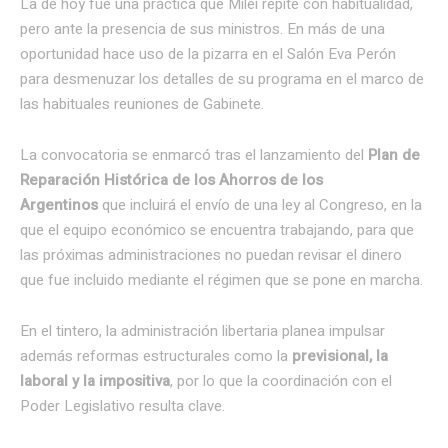
La de hoy fue una práctica que Milei repite con habitualidad,
pero ante la presencia de sus ministros. En más de una
oportunidad hace uso de la pizarra en el Salón Eva Perón
para desmenuzar los detalles de su programa en el marco de
las habituales reuniones de Gabinete.
La convocatoria se enmarcó tras el lanzamiento del
Plan de
Reparación Histórica de los Ahorros de los
Argentinos
que incluirá el envío de una ley al Congreso, en la
que el equipo económico se encuentra trabajando, para que
las próximas administraciones no puedan revisar el dinero
que fue incluido mediante el régimen que se pone en marcha.
En el tintero, la administración libertaria planea impulsar
además reformas estructurales como la
previsional, la
laboral y la impositiva
, por lo que la coordinación con el
Poder Legislativo resulta clave.