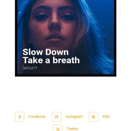
Facebook
Instagram
RSS
Twitter