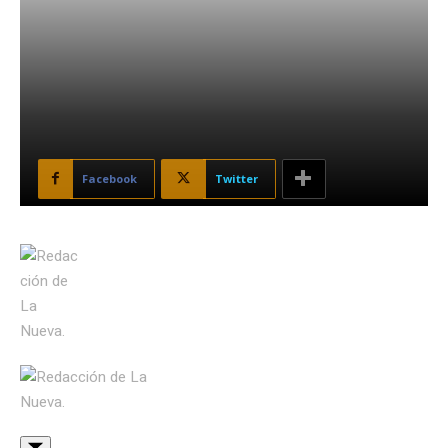
Facebook
Twitter