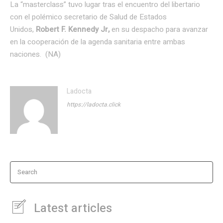
La “masterclass” tuvo lugar tras el encuentro del libertario
con el polémico secretario de Salud de Estados
Unidos,
Robert F. Kennedy Jr,
en su despacho para avanzar
en la cooperación de la agenda sanitaria entre ambas
naciones. (NA)
Ladocta
https://ladocta.click
Search
Latest articles