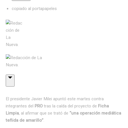
copiado al portapapeles
El presidente Javier Milei apuntó este martes contra
integrantes del
PRO
tras la caída del proyecto de
Ficha
Limpia
, al afirmar que se trató de
“una operación mediática
teñida de amarillo”
.