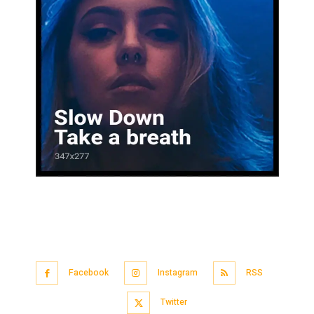
Facebook
Instagram
RSS
Twitter