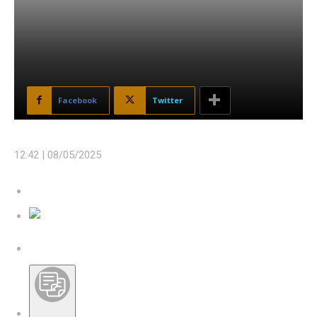
Facebook
Twitter
12:42 |
08/05/2025