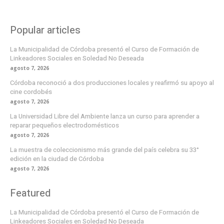
Popular articles
La Municipalidad de Córdoba presentó el Curso de Formación de
Linkeadores Sociales en Soledad No Deseada
agosto 7, 2026
Córdoba reconoció a dos producciones locales y reafirmó su apoyo al
cine cordobés
agosto 7, 2026
La Universidad Libre del Ambiente lanza un curso para aprender a
reparar pequeños electrodomésticos
agosto 7, 2026
La muestra de coleccionismo más grande del país celebra su 33°
edición en la ciudad de Córdoba
agosto 7, 2026
Featured
La Municipalidad de Córdoba presentó el Curso de Formación de
Linkeadores Sociales en Soledad No Deseada