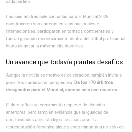
cada partido.
Las seis árbitras seleccionadas para el Mundial 2026
construyeron sus carreras en ligas nacionales e
internacionales, participaron en torneos continentales y
fueron ganando reconocimiento dentro del fútbol profesional
hasta alcanzar la máxima cita deportiva.
Un avance que todavía plantea desafíos
Aunque la noticia es motivo de celebración, también invita a
poner los números en perspectiva.
De los 170 árbitros
designados para el Mundial, apenas seis son mujeres.
El dato refleja un crecimiento respecto de décadas
anteriores, pero también evidencia que la igualdad de
oportunidades aún está lejos de alcanzarse. La
representación femenina sigue siendo minoritaria no solo en