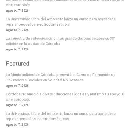
cine cordobés
agosto 7, 2026
La Universidad Libre del Ambiente lanza un curso para aprender a
reparar pequeños electrodomésticos
agosto 7, 2026
La muestra de coleccionismo más grande del país celebra su 33°
edición en la ciudad de Córdoba
agosto 7, 2026
Featured
La Municipalidad de Córdoba presentó el Curso de Formación de
Linkeadores Sociales en Soledad No Deseada
agosto 7, 2026
Córdoba reconoció a dos producciones locales y reafirmó su apoyo al
cine cordobés
agosto 7, 2026
La Universidad Libre del Ambiente lanza un curso para aprender a
reparar pequeños electrodomésticos
agosto 7, 2026