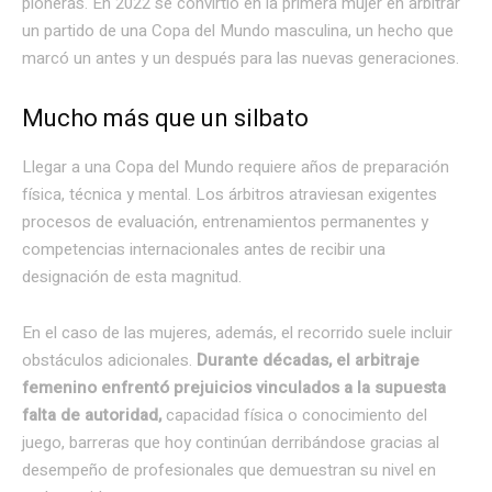
pioneras. En 2022 se convirtió en la primera mujer en arbitrar
un partido de una Copa del Mundo masculina, un hecho que
marcó un antes y un después para las nuevas generaciones.
Mucho más que un silbato
Llegar a una Copa del Mundo requiere años de preparación
física, técnica y mental. Los árbitros atraviesan exigentes
procesos de evaluación, entrenamientos permanentes y
competencias internacionales antes de recibir una
designación de esta magnitud.
En el caso de las mujeres, además, el recorrido suele incluir
obstáculos adicionales.
Durante décadas, el arbitraje
femenino enfrentó prejuicios vinculados a la supuesta
falta de autoridad,
capacidad física o conocimiento del
juego, barreras que hoy continúan derribándose gracias al
desempeño de profesionales que demuestran su nivel en