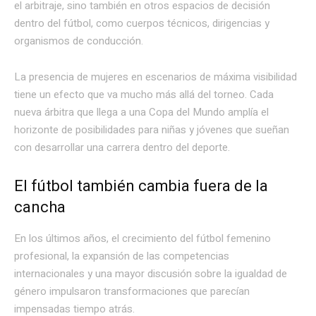
el arbitraje, sino también en otros espacios de decisión
dentro del fútbol, como cuerpos técnicos, dirigencias y
organismos de conducción.
La presencia de mujeres en escenarios de máxima visibilidad
tiene un efecto que va mucho más allá del torneo. Cada
nueva árbitra que llega a una Copa del Mundo amplía el
horizonte de posibilidades para niñas y jóvenes que sueñan
con desarrollar una carrera dentro del deporte.
El fútbol también cambia fuera de la
cancha
En los últimos años, el crecimiento del fútbol femenino
profesional, la expansión de las competencias
internacionales y una mayor discusión sobre la igualdad de
género impulsaron transformaciones que parecían
impensadas tiempo atrás.