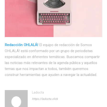
Redacción OHLALÁ!
El equipo de redacción de Somos
OHLALÁ! está conformado por un grupo de periodistas
especializado en diferentes temáticas. Buscamos compartir
las noticias más relevantes de la agenda pública y aquellos
temas que nos impactan a todos, también queremos
construir herramientas que ayuden a navegar la actualidad.
Ladocta
https://ladocta.click