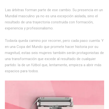
Las árbitras forman parte de ese cambio. Su presencia en un
Mundial masculino ya no es una excepción aislada, sino el
resultado de una trayectoria construida con formación,
experiencia y profesionalismo.
Todavía queda camino por recorrer, pero cada paso cuenta. Y
en una Copa del Mundo que promete hacer historia por su
magnitud, estas seis mujeres también serán protagonistas de
una transformación que excede al resultado de cualquier
partido: la de un fútbol que, lentamente, empieza a abrir más
espacios para todos.