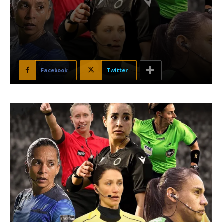
Facebook
Twitter