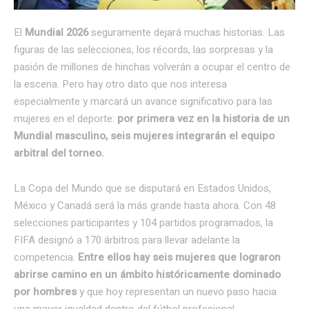
El
Mundial 2026
seguramente dejará muchas historias. Las
figuras de las selecciones, los récords, las sorpresas y la
pasión de millones de hinchas volverán a ocupar el centro de
la escena. Pero hay otro dato que nos interesa
especialmente y marcará un avance significativo para las
mujeres en el deporte:
por primera vez en la historia de un
Mundial masculino, seis mujeres integrarán el equipo
arbitral del torneo.
La Copa del Mundo que se disputará en Estados Unidos,
México y Canadá será la más grande hasta ahora. Con 48
selecciones participantes y 104 partidos programados, la
FIFA designó a 170 árbitros para llevar adelante la
competencia.
Entre ellos hay seis mujeres que lograron
abrirse camino en un ámbito históricamente dominado
por hombres
y que hoy representan un nuevo paso hacia
una mayor igualdad dentro del fútbol profesional.