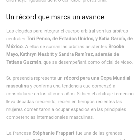
Un récord que marca un avance
Las elegidas para integrar el cuerpo arbitral son las árbitras
centrales
Tori Penso, de Estados Unidos, y Katia García, de
México.
A ellas se suman las árbitras asistentes
Brooke
Mayo, Kathryn Nesbitt y Sandra Ramírez, además de
Tatiana Guzmán,
que se desempeñará como oficial de video.
Su presencia representa un
récord para una Copa Mundial
masculina
y confirma una tendencia que comenzó a
consolidarse en los últimos años. Si bien el arbitraje femenino
lleva décadas creciendo, recién en tiempos recientes las
mujeres comenzaron a ocupar espacios en las principales
competencias internacionales masculinas.
La francesa
Stéphanie Frappart
fue una de las grandes