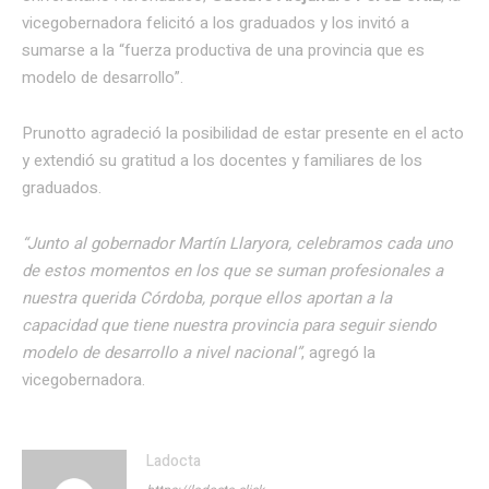
vicegobernadora felicitó a los graduados y los invitó a
sumarse a la “fuerza productiva de una provincia que es
modelo de desarrollo”.
Prunotto agradeció la posibilidad de estar presente en el acto
y extendió su gratitud a los docentes y familiares de los
graduados.
“Junto al gobernador Martín Llaryora, celebramos cada uno
de estos momentos en los que se suman profesionales a
nuestra querida Córdoba, porque ellos aportan a la
capacidad que tiene nuestra provincia para seguir siendo
modelo de desarrollo a nivel nacional”
, agregó la
vicegobernadora.
Ladocta