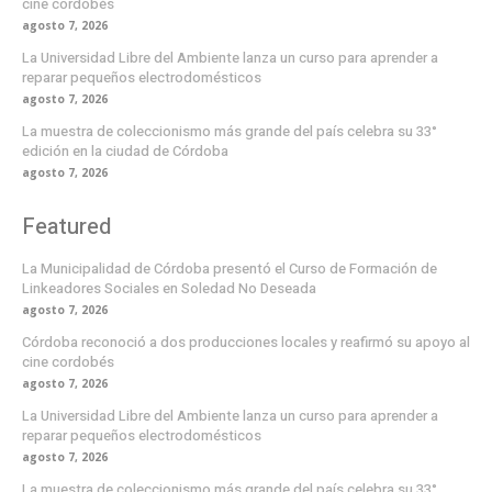
cine cordobés
agosto 7, 2026
La Universidad Libre del Ambiente lanza un curso para aprender a
reparar pequeños electrodomésticos
agosto 7, 2026
La muestra de coleccionismo más grande del país celebra su 33°
edición en la ciudad de Córdoba
agosto 7, 2026
Featured
La Municipalidad de Córdoba presentó el Curso de Formación de
Linkeadores Sociales en Soledad No Deseada
agosto 7, 2026
Córdoba reconoció a dos producciones locales y reafirmó su apoyo al
cine cordobés
agosto 7, 2026
La Universidad Libre del Ambiente lanza un curso para aprender a
reparar pequeños electrodomésticos
agosto 7, 2026
La muestra de coleccionismo más grande del país celebra su 33°