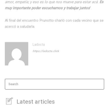
amor, empatía; y eso es lo que nos mueve para estar acá.
Es
muy importante poder escucharnos y trabajar juntos
”.
Al final del encuentro Prunotto charló con cada vecino que se
acercó a saludarla.
Ladocta
https://ladocta.click
Search
Latest articles