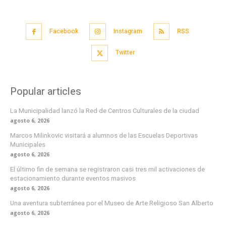
Facebook
Instagram
RSS
Twitter
Popular articles
La Municipalidad lanzó la Red de Centros Culturales de la ciudad
agosto 6, 2026
Marcos Milinkovic visitará a alumnos de las Escuelas Deportivas
Municipales
agosto 6, 2026
El último fin de semana se registraron casi tres mil activaciones de
estacionamiento durante eventos masivos
agosto 6, 2026
Una aventura subterránea por el Museo de Arte Religioso San Alberto
agosto 6, 2026