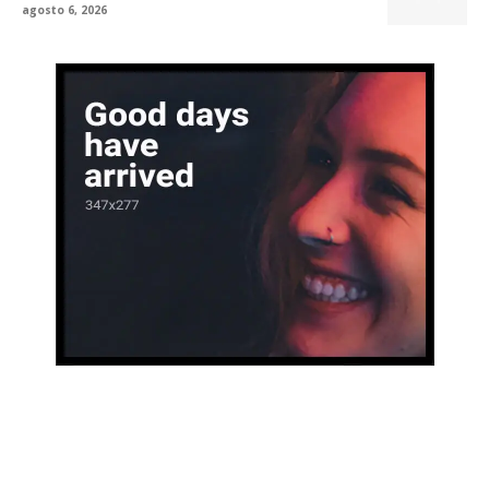
agosto 6, 2026