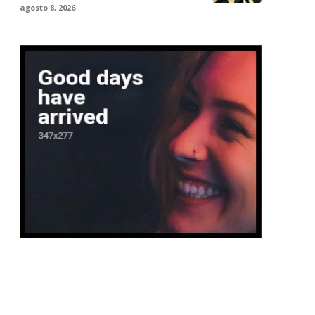
agosto 8, 2026