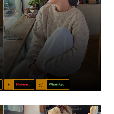
Pinterest
WhatsApp