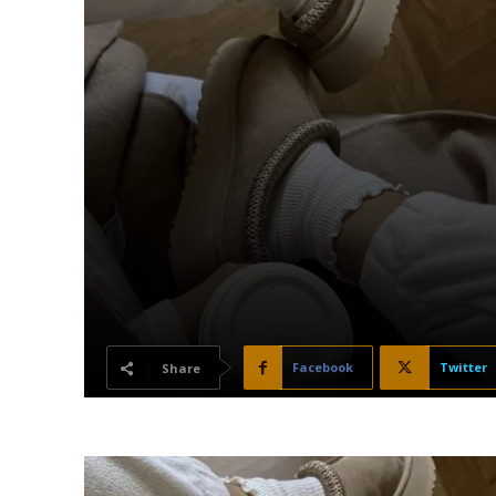
Facebook
Twitter
Share