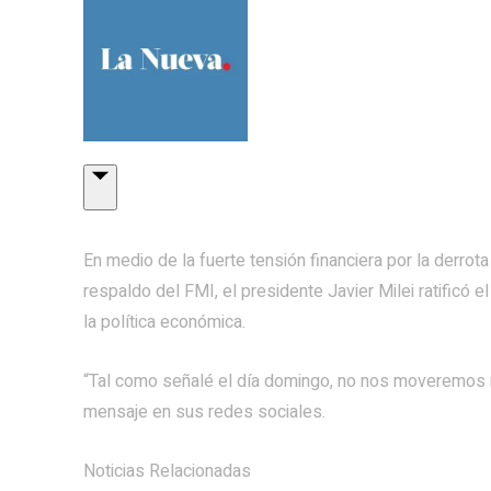
En medio de la fuerte tensión financiera por la derrota
respaldo del FMI, el presidente Javier Milei ratificó
la política económica.
“Tal como señalé el día domingo, no nos moveremos n
mensaje en sus redes sociales.
Noticias Relacionadas