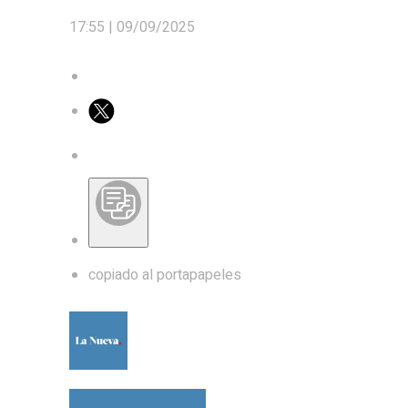
17:55 |
09/09/2025
copiado al portapapeles