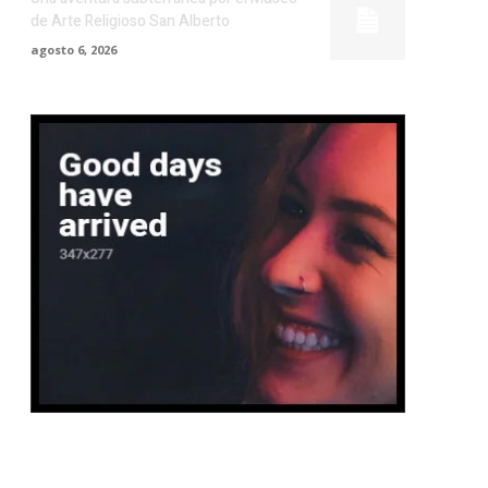
de Arte Religioso San Alberto
agosto 6, 2026