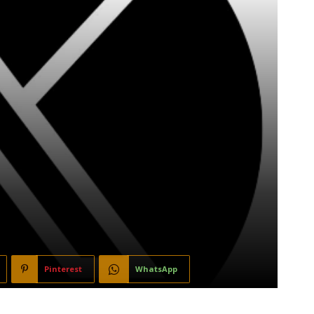
Pinterest
WhatsApp