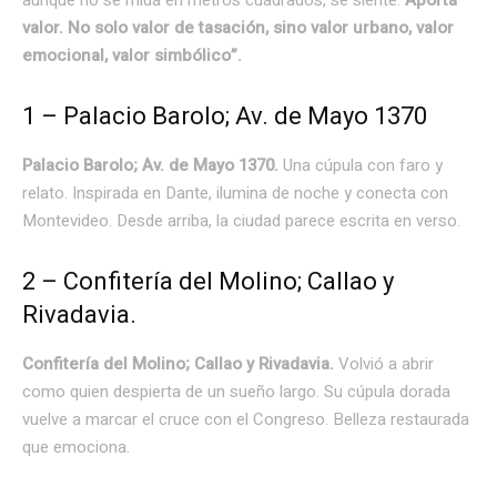
valor. No solo valor de tasación, sino valor urbano, valor
emocional, valor simbólico”.
1 – Palacio Barolo; Av. de Mayo 1370
Palacio Barolo; Av. de Mayo 1370.
Una cúpula con faro y
relato. Inspirada en Dante, ilumina de noche y conecta con
Montevideo. Desde arriba, la ciudad parece escrita en verso.
2 – Confitería del Molino; Callao y
Rivadavia.
Confitería del Molino; Callao y Rivadavia.
Volvió a abrir
como quien despierta de un sueño largo. Su cúpula dorada
vuelve a marcar el cruce con el Congreso. Belleza restaurada
que emociona.