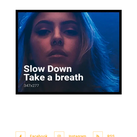
Facebook
Instagram
RSS