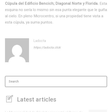
Cúpula del Edificio Bencich; Diagonal Norte y Florida.
Esta
esquina no sería lo mismo sin esa punta elegante que le guiña
al cielo. En pleno Microcentro, si una propiedad tiene vista a
esta cúpula, ya suma puntos.
Ladocta
https://ladocta.click
Search
Latest articles