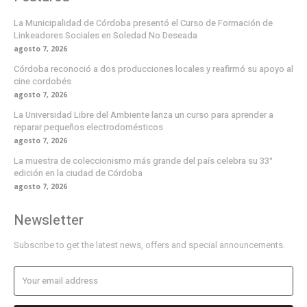
La Municipalidad de Córdoba presentó el Curso de Formación de
Linkeadores Sociales en Soledad No Deseada
agosto 7, 2026
Córdoba reconoció a dos producciones locales y reafirmó su apoyo al
cine cordobés
agosto 7, 2026
La Universidad Libre del Ambiente lanza un curso para aprender a
reparar pequeños electrodomésticos
agosto 7, 2026
La muestra de coleccionismo más grande del país celebra su 33°
edición en la ciudad de Córdoba
agosto 7, 2026
Newsletter
Subscribe to get the latest news, offers and special announcements.