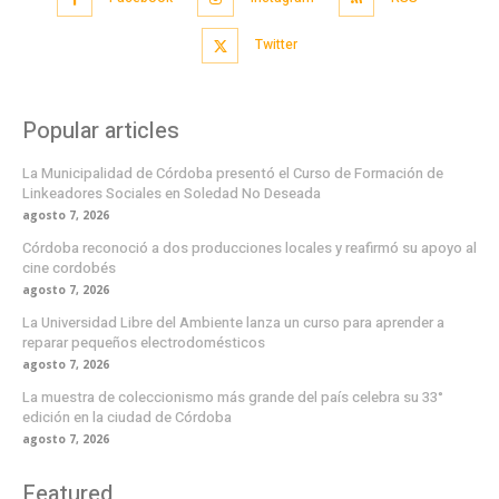
Twitter
Popular articles
La Municipalidad de Córdoba presentó el Curso de Formación de
Linkeadores Sociales en Soledad No Deseada
agosto 7, 2026
Córdoba reconoció a dos producciones locales y reafirmó su apoyo al
cine cordobés
agosto 7, 2026
La Universidad Libre del Ambiente lanza un curso para aprender a
reparar pequeños electrodomésticos
agosto 7, 2026
La muestra de coleccionismo más grande del país celebra su 33°
edición en la ciudad de Córdoba
agosto 7, 2026
Featured