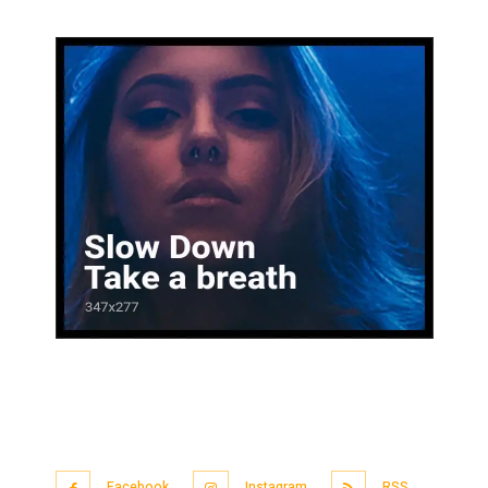
Facebook
Instagram
RSS