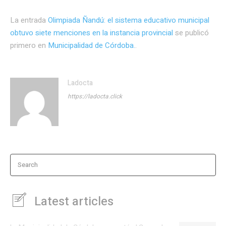
La entrada
Olimpiada Ñandú: el sistema educativo municipal
obtuvo siete menciones en la instancia provincial
se publicó
primero en
Municipalidad de Córdoba.
.
Ladocta
https://ladocta.click
Search
Latest articles