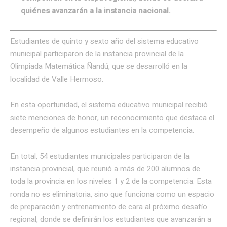
quiénes avanzarán a la instancia nacional.
Estudiantes de quinto y sexto año del sistema educativo
municipal participaron de la instancia provincial de la
Olimpiada Matemática Ñandú, que se desarrolló en la
localidad de Valle Hermoso.
En esta oportunidad, el sistema educativo municipal recibió
siete menciones de honor, un reconocimiento que destaca el
desempeño de algunos estudiantes en la competencia.
En total, 54 estudiantes municipales participaron de la
instancia provincial, que reunió a más de 200 alumnos de
toda la provincia en los niveles 1 y 2 de la competencia. Esta
ronda no es eliminatoria, sino que funciona como un espacio
de preparación y entrenamiento de cara al próximo desafío
regional, donde se definirán los estudiantes que avanzarán a