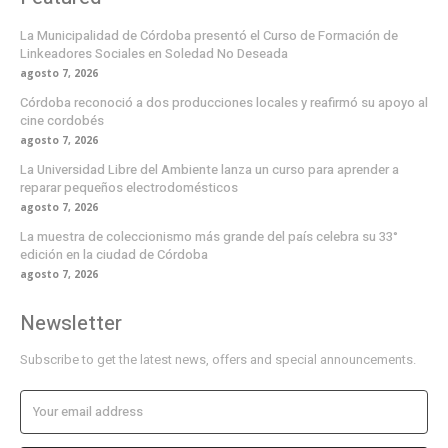
La Municipalidad de Córdoba presentó el Curso de Formación de
Linkeadores Sociales en Soledad No Deseada
agosto 7, 2026
Córdoba reconoció a dos producciones locales y reafirmó su apoyo al
cine cordobés
agosto 7, 2026
La Universidad Libre del Ambiente lanza un curso para aprender a
reparar pequeños electrodomésticos
agosto 7, 2026
La muestra de coleccionismo más grande del país celebra su 33°
edición en la ciudad de Córdoba
agosto 7, 2026
Newsletter
Subscribe to get the latest news, offers and special announcements.