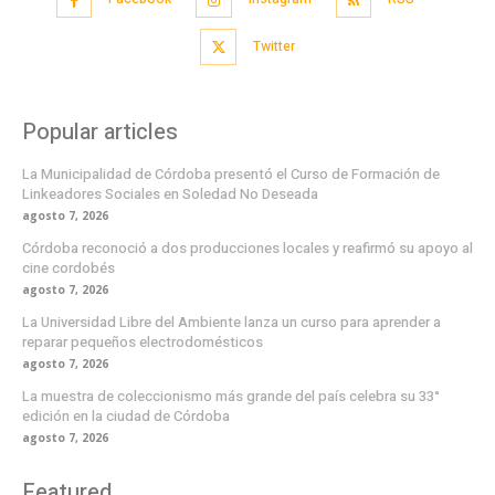
Twitter
Popular articles
La Municipalidad de Córdoba presentó el Curso de Formación de
Linkeadores Sociales en Soledad No Deseada
agosto 7, 2026
Córdoba reconoció a dos producciones locales y reafirmó su apoyo al
cine cordobés
agosto 7, 2026
La Universidad Libre del Ambiente lanza un curso para aprender a
reparar pequeños electrodomésticos
agosto 7, 2026
La muestra de coleccionismo más grande del país celebra su 33°
edición en la ciudad de Córdoba
agosto 7, 2026
Featured