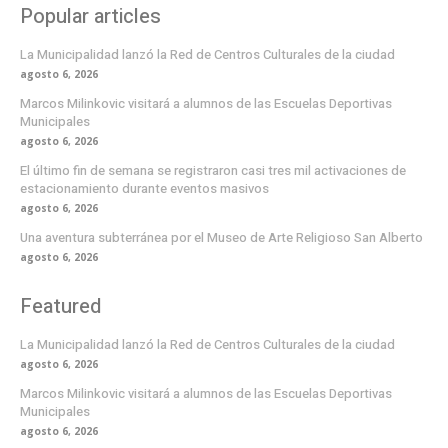
Popular articles
La Municipalidad lanzó la Red de Centros Culturales de la ciudad
agosto 6, 2026
Marcos Milinkovic visitará a alumnos de las Escuelas Deportivas
Municipales
agosto 6, 2026
El último fin de semana se registraron casi tres mil activaciones de
estacionamiento durante eventos masivos
agosto 6, 2026
Una aventura subterránea por el Museo de Arte Religioso San Alberto
agosto 6, 2026
Featured
La Municipalidad lanzó la Red de Centros Culturales de la ciudad
agosto 6, 2026
Marcos Milinkovic visitará a alumnos de las Escuelas Deportivas
Municipales
agosto 6, 2026