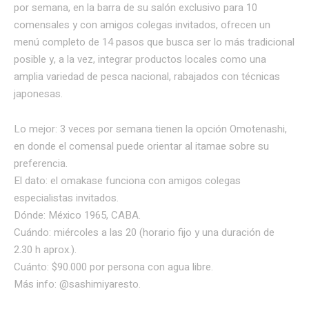
por semana, en la barra de su salón exclusivo para 10
comensales y con amigos colegas invitados, ofrecen un
menú completo de 14 pasos que busca ser lo más tradicional
posible y, a la vez, integrar productos locales como una
amplia variedad de pesca nacional, rabajados con técnicas
japonesas.
Lo mejor: 3 veces por semana tienen la opción Omotenashi,
en donde el comensal puede orientar al itamae sobre su
preferencia.
El dato: el omakase funciona con amigos colegas
especialistas invitados.
Dónde: México 1965, CABA.
Cuándo: miércoles a las 20 (horario fijo y una duración de
2.30 h aprox.).
Cuánto: $90.000 por persona con agua libre.
Más info: @sashimiyaresto.