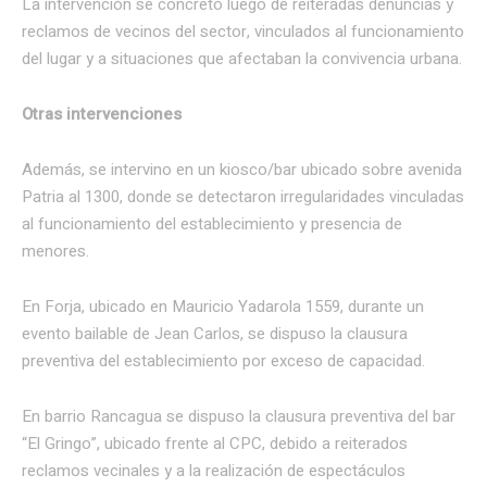
La intervención se concretó luego de reiteradas denuncias y
reclamos de vecinos del sector, vinculados al funcionamiento
del lugar y a situaciones que afectaban la convivencia urbana.
Otras intervenciones
Además, se intervino en un kiosco/bar ubicado sobre avenida
Patria al 1300, donde se detectaron irregularidades vinculadas
al funcionamiento del establecimiento y presencia de
menores.
En Forja, ubicado en Mauricio Yadarola 1559, durante un
evento bailable de Jean Carlos, se dispuso la clausura
preventiva del establecimiento por exceso de capacidad.
En barrio Rancagua se dispuso la clausura preventiva del bar
“El Gringo”, ubicado frente al CPC, debido a reiterados
reclamos vecinales y a la realización de espectáculos