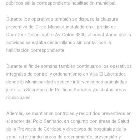
públicos sin la correspondiente habilitación municipal.
Durante los operativos también se dispuso la clausura
preventiva del Circo Mundial, instalado en el predio de
Carrefour Colón, sobre Av. Colón 4800, al constatarse que la
actividad se estaba desarrollando sin contar con la
habilitación correspondiente.
Durante el fin de semana también continuaron los operativos
integrales de control y ordenamiento en Villa El Libertador,
donde la Municipalidad sostiene intervenciones articuladas
junto a la Secretaría de Políticas Sociales y distintas áreas
municipales.
Además, se mantienen controles y recorridos preventivos en
el sector del Polo Sanitario, en conjunto con áreas de Salud
de la Provincia de Córdoba y directivos de hospitales de la
zona, reforzando tareas de ordenamiento, prevención y