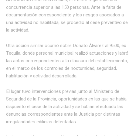
concurrencia superior a las 150 personas. Ante la falta de
documentación correspondiente y los riesgos asociados a
una actividad no habilitada, se procedió al cese preventivo de
la actividad.
Otra acción similar ocurrió sobre Donato Álvarez al 9500, ex
Tequila, donde personal municipal realizó actuaciones y labró
las actas correspondientes a la clausura del establecimiento,
en el marco de los controles de nocturnidad, seguridad,
habilitación y actividad desarrollada.
El lugar tuvo intervenciones previas junto al Ministerio de
Seguridad de la Provincia, oportunidades en las que se había
dispuesto el cese de la actividad y se habían efectuado las
denuncias correspondientes ante la Justicia por distintas
irregularidades edilicias detectadas.