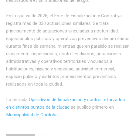
destinados a evitar situaciones de riesgo.
En lo que va de 2026, el Ente de Fiscalización y Control ya
registra más de 330 actuaciones similares. Se trata
principalmente de actuaciones vinculadas a nocturnidad,
espectáculos públicos y operativos preventivos desarrollados
durante fines de semana, mientras que en paralelo se realizan
diariamente inspecciones, controles diurnos, actuaciones
administrativas y operativos territoriales vinculados a
habilitaciones, higiene y seguridad, actividad comercial,
espacio público y distintos procedimientos preventivos
realizados en toda la ciudad.
La entrada
Operativos de fiscalización y control reforzados
en distintos puntos de la ciudad
se publicó primero en
Municipalidad de Córdoba.
.