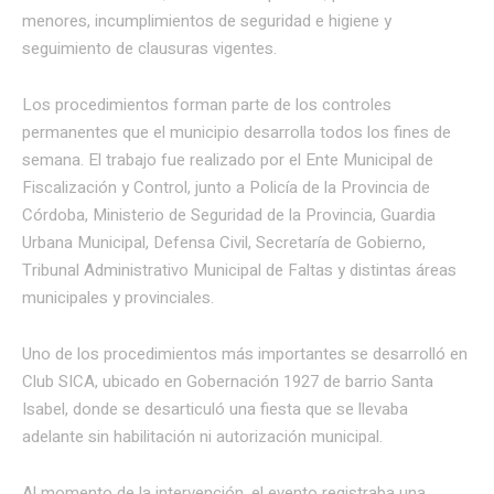
menores, incumplimientos de seguridad e higiene y
seguimiento de clausuras vigentes.
Los procedimientos forman parte de los controles
permanentes que el municipio desarrolla todos los fines de
semana. El trabajo fue realizado por el Ente Municipal de
Fiscalización y Control, junto a Policía de la Provincia de
Córdoba, Ministerio de Seguridad de la Provincia, Guardia
Urbana Municipal, Defensa Civil, Secretaría de Gobierno,
Tribunal Administrativo Municipal de Faltas y distintas áreas
municipales y provinciales.
Uno de los procedimientos más importantes se desarrolló en
Club SICA, ubicado en Gobernación 1927 de barrio Santa
Isabel, donde se desarticuló una fiesta que se llevaba
adelante sin habilitación ni autorización municipal.
Al momento de la intervención, el evento registraba una