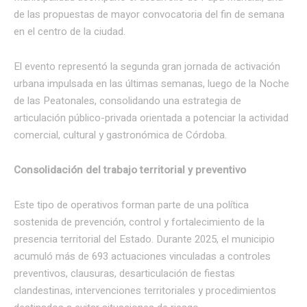
de las propuestas de mayor convocatoria del fin de semana
en el centro de la ciudad.
El evento representó la segunda gran jornada de activación
urbana impulsada en las últimas semanas, luego de la Noche
de las Peatonales, consolidando una estrategia de
articulación público-privada orientada a potenciar la actividad
comercial, cultural y gastronómica de Córdoba.
Consolidación del trabajo territorial y preventivo
Este tipo de operativos forman parte de una política
sostenida de prevención, control y fortalecimiento de la
presencia territorial del Estado. Durante 2025, el municipio
acumuló más de 693 actuaciones vinculadas a controles
preventivos, clausuras, desarticulación de fiestas
clandestinas, intervenciones territoriales y procedimientos