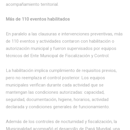
acompañamiento territorial.
Más de 110 eventos habilitados
En paralelo a las clausuras e intervenciones preventivas, más
de 110 eventos y actividades contaron con habilitación o
autorización municipal y fueron supervisados por equipos
técnicos del Ente Municipal de Fiscalización y Control.
La habilitación implica cumplimiento de requisitos previos,
pero no reemplaza el control posterior. Los equipos
municipales verifican durante cada actividad que se
mantengan las condiciones autorizadas: capacidad,
seguridad, documentación, higiene, horarios, actividad
declarada y condiciones generales de funcionamiento.
Además de los controles de nocturnidad y fiscalización, la
Municipalidad acompañó el desarrollo de Papá Mundial, una