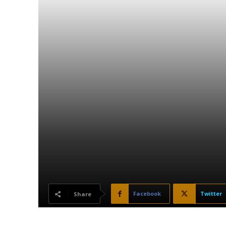
Facebook
Twitter
Share