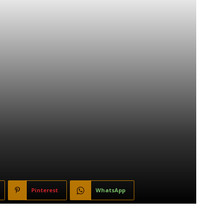
Pinterest
WhatsApp