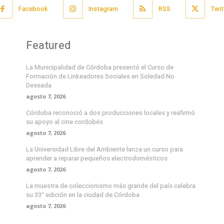
Facebook
Instagram
RSS
Twit
Featured
La Municipalidad de Córdoba presentó el Curso de
Formación de Linkeadores Sociales en Soledad No
Deseada
agosto 7, 2026
Córdoba reconoció a dos producciones locales y reafirmó
su apoyo al cine cordobés
agosto 7, 2026
La Universidad Libre del Ambiente lanza un curso para
aprender a reparar pequeños electrodomésticos
agosto 7, 2026
La muestra de coleccionismo más grande del país celebra
su 33° edición en la ciudad de Córdoba
agosto 7, 2026