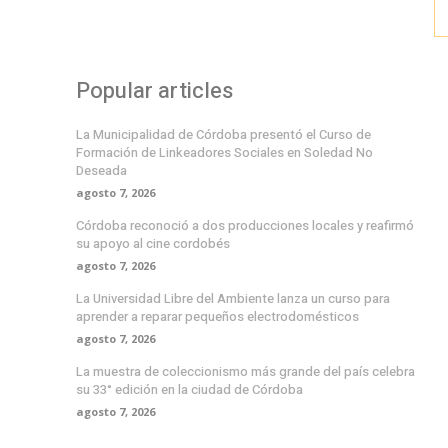
Popular articles
La Municipalidad de Córdoba presentó el Curso de
Formación de Linkeadores Sociales en Soledad No
Deseada
agosto 7, 2026
Córdoba reconoció a dos producciones locales y reafirmó
su apoyo al cine cordobés
agosto 7, 2026
La Universidad Libre del Ambiente lanza un curso para
aprender a reparar pequeños electrodomésticos
agosto 7, 2026
La muestra de coleccionismo más grande del país celebra
su 33° edición en la ciudad de Córdoba
agosto 7, 2026