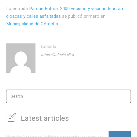
La entrada
Parque Futura: 2400 vecinos y vecinas tendrán
cloacas y calles asfaltadas
se publicó primero en
Municipalidad de Córdoba.
.
Ladocta
https://ladocta.click
Search
Latest articles