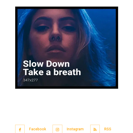
Facebook
Instagram
RSS