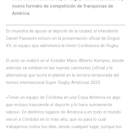
nuevo formato de competición de franquicias de
América.
En muestra de apoyo al deporte de la ciudad, el intendente
Daniel Passerini estuvo en la presentación oficial de Dogos
XV, el equipo que administra la Unión Cordobesa de Rugby.
El acto se realizó en el Estadio Mario Alberto Kempes, donde
además se exhibieron las nuevas camisetas (oficial y la
alternativa) que lucirá el plantel en la tercera temporada del
torneo internacional Super Rugby Américas 2025.
«Tener un equipo de Córdoba en una Copa América es algo
que incluso trasciende el deporte y lo hace sumamente
valioso. En distintos lugares de América y en todo el mundo
vieron a Córdoba en lo más alto, que es para lo cual
trabajamos todos los días, desde cualquier lugar, porque los