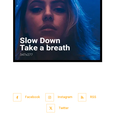
Facebook
Instagram
RSS
Twitter