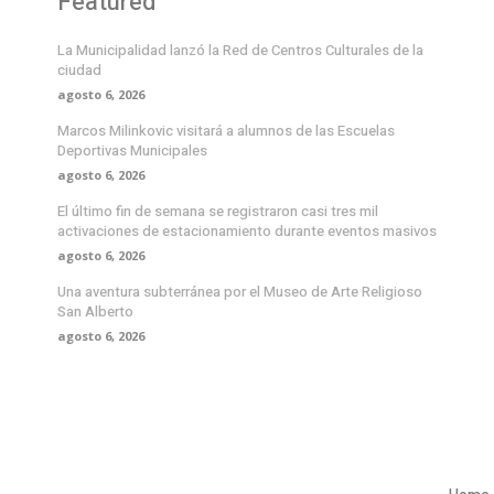
Featured
La Municipalidad lanzó la Red de Centros Culturales de la
ciudad
agosto 6, 2026
Marcos Milinkovic visitará a alumnos de las Escuelas
Deportivas Municipales
agosto 6, 2026
El último fin de semana se registraron casi tres mil
activaciones de estacionamiento durante eventos masivos
agosto 6, 2026
Una aventura subterránea por el Museo de Arte Religioso
San Alberto
agosto 6, 2026