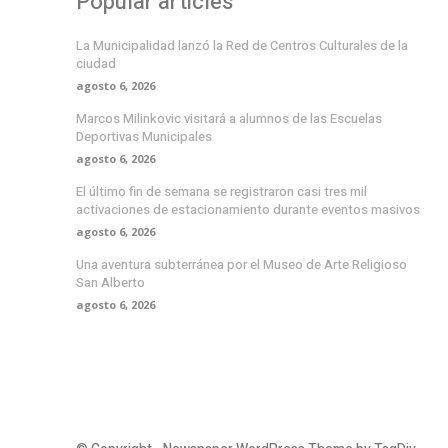
Popular articles
La Municipalidad lanzó la Red de Centros Culturales de la
ciudad
agosto 6, 2026
Marcos Milinkovic visitará a alumnos de las Escuelas
Deportivas Municipales
agosto 6, 2026
El último fin de semana se registraron casi tres mil
activaciones de estacionamiento durante eventos masivos
agosto 6, 2026
Una aventura subterránea por el Museo de Arte Religioso
San Alberto
agosto 6, 2026