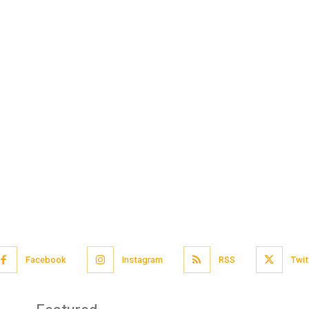
Facebook
Instagram
RSS
Twit