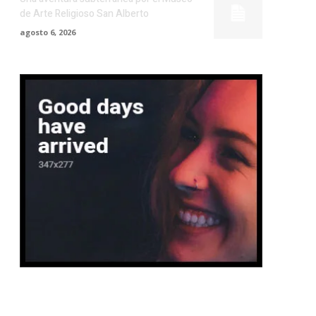
de Arte Religioso San Alberto
agosto 6, 2026