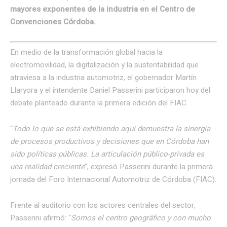
mayores exponentes de la industria en el Centro de
Convenciones Córdoba.
En medio de la transformación global hacia la
electromovilidad, la digitalización y la sustentabilidad que
atraviesa a la industria automotriz, el gobernador Martín
Llaryora y el intendente Daniel Passerini participaron hoy del
debate planteado durante la primera edición del FIAC.
“
Todo lo que se está exhibiendo aquí demuestra la sinergia
de procesos productivos y decisiones que en Córdoba han
sido políticas públicas. La articulación público-privada es
una realidad creciente
”, expresó Passerini durante la primera
jornada del Foro Internacional Automotriz de Córdoba (FIAC).
Frente al auditorio con los actores centrales del sector,
Passerini afirmó: “
Somos el centro geográfico y con mucho