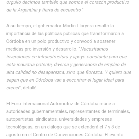
orgullo decimos también que somos el corazón productivo
de la Argentina y tierra de encuentro”
.
A su tiempo, el gobernador Martín Llaryora resaltó la
importancia de las políticas públicas que transformaron a
Córdoba en un polo productivo y convocó a sostener
medidas pro inversión y desarrollo. “
Necesitamos
inversiones en infraestructura y apoyo constante para que
esta industria potente, diversa y generadora de empleo de
alta calidad no desaparezca, sino que florezca. Y quiero que
sepan que en Córdoba van a encontrar el lugar ideal para
crecer
”, detalló.
El Foro Internacional Automotriz de Córdoba reúne a
autoridades gubernamentales, representantes de terminales,
autopartistas, sindicatos, universidades y empresas
tecnológicas, en un diálogo que se extenderá el 7 y 8 de
agosto en el Centro de Convenciones Córdoba. El evento