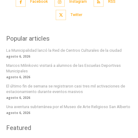
Facebook
Instagram
RSS
Twitter
Popular articles
La Municipalidad lanzó la Red de Centros Culturales de la ciudad
agosto 6, 2026
Marcos Milinkovic visitará a alumnos de las Escuelas Deportivas
Municipales
agosto 6, 2026
El último fin de semana se registraron casi tres mil activaciones de
estacionamiento durante eventos masivos
agosto 6, 2026
Una aventura subterránea por el Museo de Arte Religioso San Alberto
agosto 6, 2026
Featured