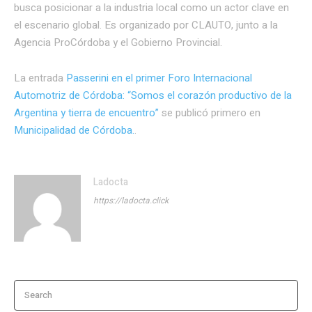
busca posicionar a la industria local como un actor clave en
el escenario global. Es organizado por CLAUTO, junto a la
Agencia ProCórdoba y el Gobierno Provincial.
La entrada
Passerini en el primer Foro Internacional
Automotriz de Córdoba: “Somos el corazón productivo de la
Argentina y tierra de encuentro”
se publicó primero en
Municipalidad de Córdoba.
.
Ladocta
https://ladocta.click
Search