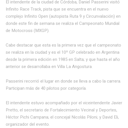
El intendente de la ciudad de Córdoba, Daniel Passerini visitó
Infinito Race Track, pista que se encuentra en el nuevo
complejo Infinito Open (autopista Ruta 9 y Circunvalación) en
donde este fin de semana se realiza el Campeonato Mundial
de Motocross (MXGP).
Cabe destacar que esta es la primera vez que el campeonato
se realiza en la ciudad y es el 10º GP celebrado en Argentina
desde la primera edición en 1985 en Salta; y que hasta el año
anterior se desarrollaba en Villa La Angostura.
Passerini recorrió el lugar en donde se lleva a cabo la carrera.
Participan más de 40 pilotos por categoría.
El intendente estuvo acompañado por el viceintendente Javier
Pretto, el secretario de Fortalecimiento Vecinal y Deportes,
Héctor Pichi Campana; el concejal Nicolás Piloni; y David Eli,
organizador del evento.