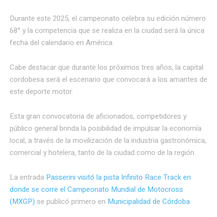
Durante este 2025, el campeonato celebra su edición número
68° y la competencia que se realiza en la ciudad será la única
fecha del calendario en América.
Cabe destacar que durante los próximos tres años, la capital
cordobesa será el escenario que convocará a los amantes de
este deporte motor.
Esta gran convocatoria de aficionados, competidores y
público general brinda la posibilidad de impulsar la economía
local, a través de la movilización de la industria gastronómica,
comercial y hotelera, tanto de la ciudad como de la región.
La entrada
Passerini visitó la pista Infinito Race Track en
donde se corre el Campeonato Mundial de Motocross
(MXGP)
se publicó primero en
Municipalidad de Córdoba
.