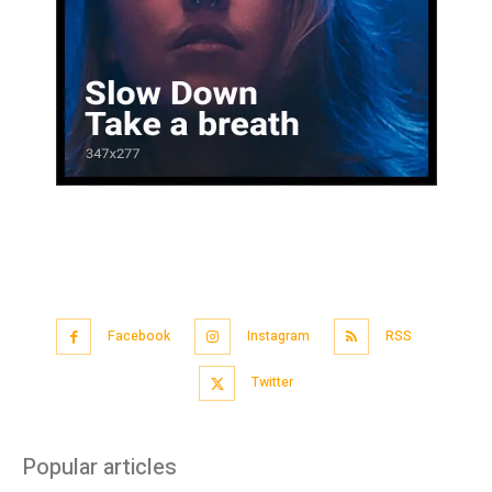
Facebook
Instagram
RSS
Twitter
Popular articles