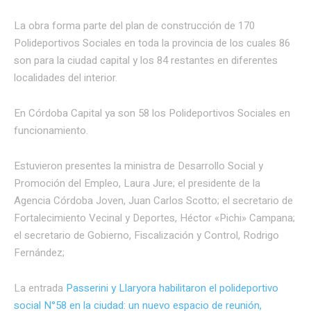
La obra forma parte del plan de construcción de 170
Polideportivos Sociales en toda la provincia de los cuales 86
son para la ciudad capital y los 84 restantes en diferentes
localidades del interior.
En Córdoba Capital ya son 58 los Polideportivos Sociales en
funcionamiento.
Estuvieron presentes la ministra de Desarrollo Social y
Promoción del Empleo, Laura Jure; el presidente de la
Agencia Córdoba Joven, Juan Carlos Scotto; el secretario de
Fortalecimiento Vecinal y Deportes, Héctor «Pichi» Campana;
el secretario de Gobierno, Fiscalización y Control, Rodrigo
Fernández;
La entrada
Passerini y Llaryora habilitaron el polideportivo
social N°58 en la ciudad: un nuevo espacio de reunión,