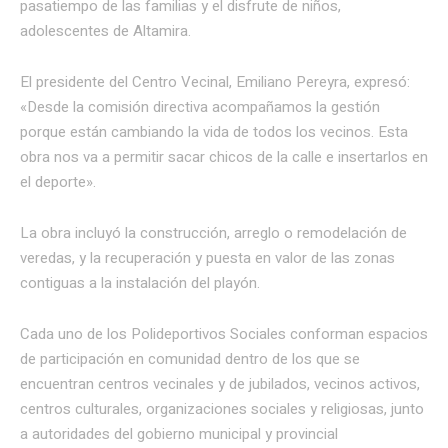
pasatiempo de las familias y el disfrute de niños,
adolescentes de Altamira.
El presidente del Centro Vecinal, Emiliano Pereyra, expresó:
«Desde la comisión directiva acompañamos la gestión
porque están cambiando la vida de todos los vecinos. Esta
obra nos va a permitir sacar chicos de la calle e insertarlos en
el deporte».
La obra incluyó la construcción, arreglo o remodelación de
veredas, y la recuperación y puesta en valor de las zonas
contiguas a la instalación del playón.
Cada uno de los Polideportivos Sociales conforman espacios
de participación en comunidad dentro de los que se
encuentran centros vecinales y de jubilados, vecinos activos,
centros culturales, organizaciones sociales y religiosas, junto
a autoridades del gobierno municipal y provincial