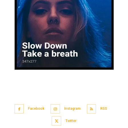
Facebook
Instagram
RSS
Twitter