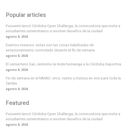
Popular articles
Passerini lanzó Córdoba Open Challenge, la convocatoria que invita a
estudiantes universitarios a resolver desafíos de la ciudad
agosto 8, 2026
Eventos masivos: estas son las zonas habilitadas de
estacionamiento controlado durante el fin de semana
agosto 8, 2026
El cementerio San Jerónimo le rinde homenaje a la Córdoba Deportiva
agosto 8, 2026
Fin de semana en el MMAU: circo, teatro y música en vivo para toda la
familia
agosto 8, 2026
Featured
Passerini lanzó Córdoba Open Challenge, la convocatoria que invita a
estudiantes universitarios a resolver desafíos de la ciudad
agosto 8, 2026