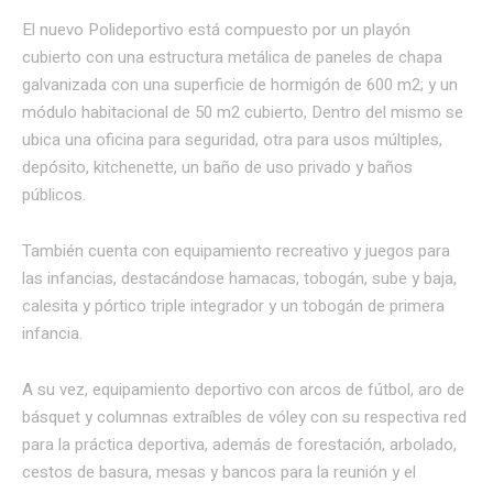
El nuevo Polideportivo está compuesto por un playón
cubierto con una estructura metálica de paneles de chapa
galvanizada con una superficie de hormigón de 600 m2; y un
módulo habitacional de 50 m2 cubierto, Dentro del mismo se
ubica una oficina para seguridad, otra para usos múltiples,
depósito, kitchenette, un baño de uso privado y baños
públicos.
También cuenta con equipamiento recreativo y juegos para
las infancias, destacándose hamacas, tobogán, sube y baja,
calesita y pórtico triple integrador y un tobogán de primera
infancia.
A su vez, equipamiento deportivo con arcos de fútbol, aro de
básquet y columnas extraíbles de vóley con su respectiva red
para la práctica deportiva, además de forestación, arbolado,
cestos de basura, mesas y bancos para la reunión y el