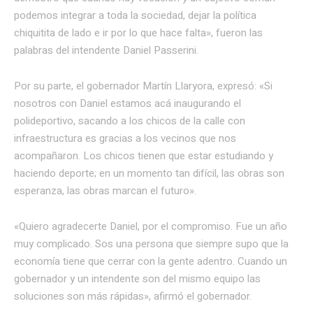
podemos integrar a toda la sociedad, dejar la política
chiquitita de lado e ir por lo que hace falta», fueron las
palabras del intendente Daniel Passerini.
Por su parte, el gobernador Martín Llaryora, expresó: «Si
nosotros con Daniel estamos acá inaugurando el
polideportivo, sacando a los chicos de la calle con
infraestructura es gracias a los vecinos que nos
acompañaron. Los chicos tienen que estar estudiando y
haciendo deporte; en un momento tan difícil, las obras son
esperanza, las obras marcan el futuro».
«Quiero agradecerte Daniel, por el compromiso. Fue un año
muy complicado. Sos una persona que siempre supo que la
economía tiene que cerrar con la gente adentro. Cuando un
gobernador y un intendente son del mismo equipo las
soluciones son más rápidas», afirmó el gobernador.