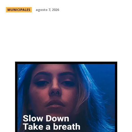
electrodomésticos
MUNICIPALES
agosto 7, 2026