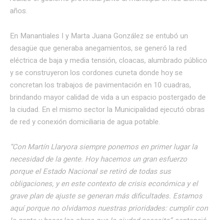
años.
En Manantiales I y Marta Juana González se entubó un
desagüe que generaba anegamientos, se generó la red
eléctrica de baja y media tensión, cloacas, alumbrado público
y se construyeron los cordones cuneta donde hoy se
concretan los trabajos de pavimentación en 10 cuadras,
brindando mayor calidad de vida a un espacio postergado de
la ciudad. En el mismo sector la Municipalidad ejecutó obras
de red y conexión domiciliaria de agua potable.
“Con Martín Llaryora siempre ponemos en primer lugar la
necesidad de la gente. Hoy hacemos un gran esfuerzo
porque el Estado Nacional se retiró de todas sus
obligaciones, y en este contexto de crisis económica y el
grave plan de ajuste se generan más dificultades. Estamos
aquí porque no olvidamos nuestras prioridades: cumplir con