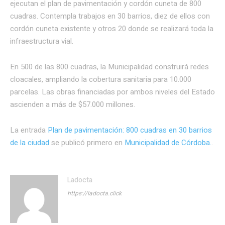
ejecutan el plan de pavimentación y cordón cuneta de 800
cuadras. Contempla trabajos en 30 barrios, diez de ellos con
cordón cuneta existente y otros 20 donde se realizará toda la
infraestructura vial.
En 500 de las 800 cuadras, la Municipalidad construirá redes
cloacales, ampliando la cobertura sanitaria para 10.000
parcelas. Las obras financiadas por ambos niveles del Estado
ascienden a más de $57.000 millones.
La entrada
Plan de pavimentación: 800 cuadras en 30 barrios
de la ciudad
se publicó primero en
Municipalidad de Córdoba.
.
Ladocta
https://ladocta.click