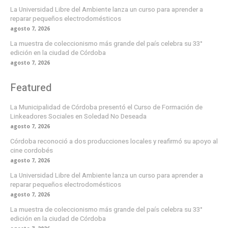
La Universidad Libre del Ambiente lanza un curso para aprender a
reparar pequeños electrodomésticos
agosto 7, 2026
La muestra de coleccionismo más grande del país celebra su 33°
edición en la ciudad de Córdoba
agosto 7, 2026
Featured
La Municipalidad de Córdoba presentó el Curso de Formación de
Linkeadores Sociales en Soledad No Deseada
agosto 7, 2026
Córdoba reconoció a dos producciones locales y reafirmó su apoyo al
cine cordobés
agosto 7, 2026
La Universidad Libre del Ambiente lanza un curso para aprender a
reparar pequeños electrodomésticos
agosto 7, 2026
La muestra de coleccionismo más grande del país celebra su 33°
edición en la ciudad de Córdoba